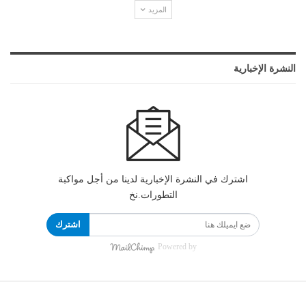
المزيد
النشرة الإخبارية
اشترك في النشرة الإخبارية لدينا من أجل مواكبة
التطورات.نخ
اشترك
Powered by