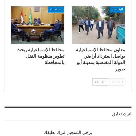
الرئيسية
محافظات
معاون محافظ الإسماعيلية
محافظ الإسماعيلية يبحث
يواصل استرداد أراضي
تطوير منظومة النقل
الدولة المغتصبة بمدينة أبو
بالمحافظة
صوير
NEXT
PREV
اترك تعليق
يرجي التسجيل لترك تعليقك