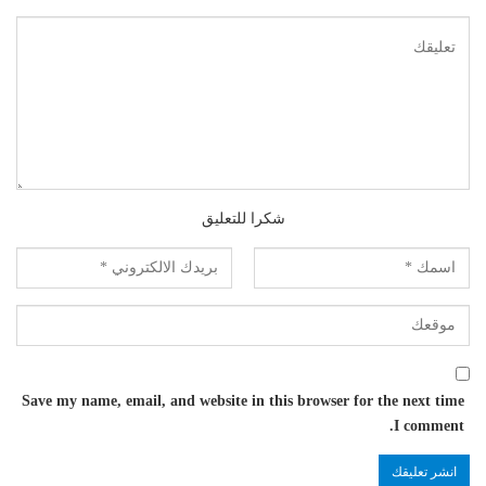
شكرا للتعليق
Save my name, email, and website in this browser for the next time
I comment.