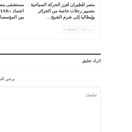
مصر للطيران تُعزز الحركة السياحية
مستشفى مصر 
بتسيير رحلات خاصة من الجزائر
وإيطاليا إلى شرم الشيخ…
بين المؤسسات 
NEXT
PREV
اترك تعليق
يرجي الت