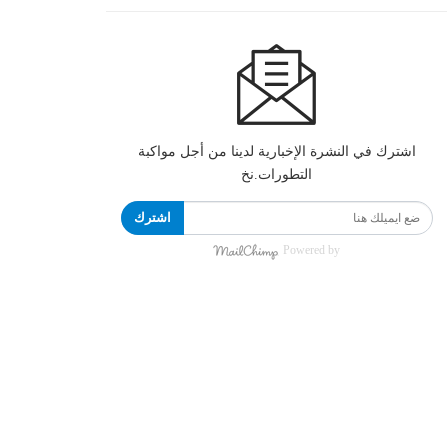
اشترك في النشرة الإخبارية لدينا من أجل مواكبة
التطورات.نخ
اشترك
Powered by