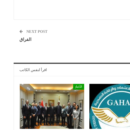
NEXT POST
الفراق
اقرأ لنفس الكاتب
الأخبار