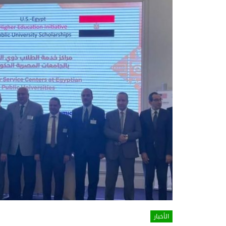
الأخبار