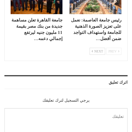
رئيس جامعة العاصمة: نعمل
جامعة القاهرة تعلن مساهمة
على تعزيز الصورة الذهنية
جديدة من بنك مصر بقيمة
للجامعة واستهداف التواجد
11 مليون جنيه ليرتفع
ضمن أفضل…
إجمالي دعمه…
NEXT
PREV
اترك تعليق
يرجي التسجيل لترك تعليقك