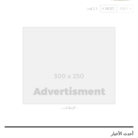
1 od 2 |
NEXT
PREV
- الإعلانات -
أحدث الأخبار