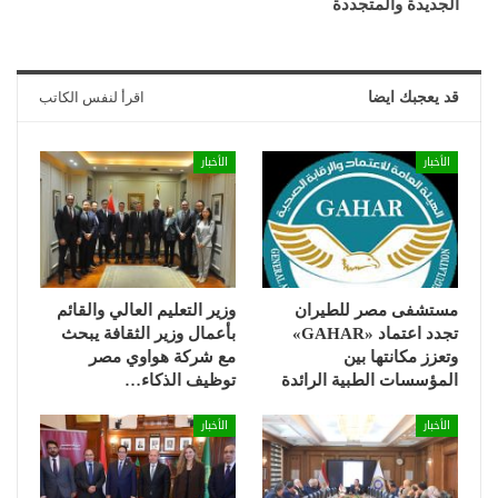
الجديدة والمتجددة
قد يعجبك ايضا
اقرأ لنفس الكاتب
الأخبار
الأخبار
مستشفى مصر للطيران
وزير التعليم العالي والقائم
تجدد اعتماد «GAHAR»
بأعمال وزير الثقافة يبحث
وتعزز مكانتها بين
مع شركة هواوي مصر
المؤسسات الطبية الرائدة
توظيف الذكاء…
الأخبار
الأخبار