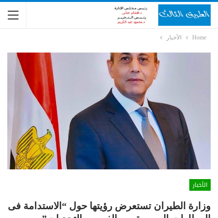
Home
الأخبار
الأخبار
وزارة الطيران تستعرض رؤيتها حول “الاستدامة فى