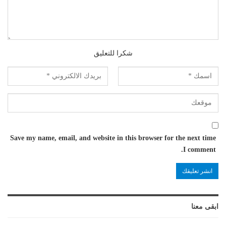
شكرا للتعليق
Save my name, email, and website in this browser for the next time
I comment.
ابقى معنا