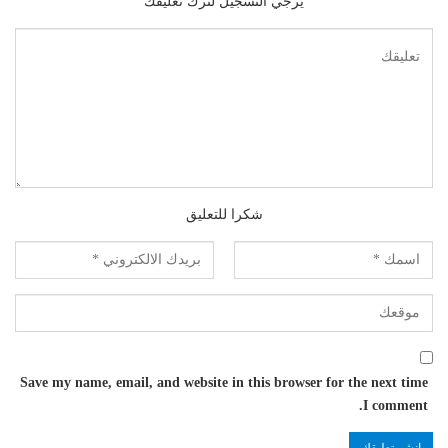
يرجي التسجيل لترك تعليقك
شكرا للتعليق
Save my name, email, and website in this browser for the next time
I comment.