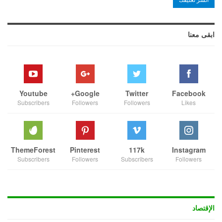
ابقى معنا
Youtube
Google+
Twitter
Facebook
Subscribers
Followers
Followers
Likes
ThemeForest
Pinterest
117k
Instagram
Subscribers
Followers
Subscribers
Followers
الإقتصاد