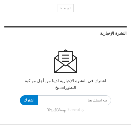
المزيد
النشرة الإخبارية
اشترك في النشرة الإخبارية لدينا من أجل مواكبة
التطورات.نخ
اشترك
Powered by