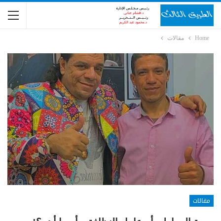
Home
مقالات
مقالات