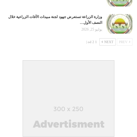
وزارة الزراعة تستعرض جهود لجنة مبيدات الآفات الزراعية خلال
النصف الأول…
يوليو 25, 2026
1 od 2 |
NEXT
PREV