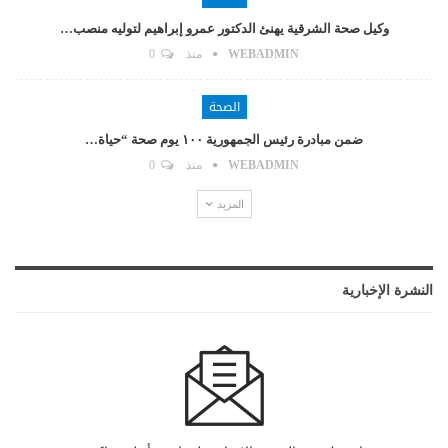
وكيل صحة الشرقية يهنئ الدكتور عمرو إبراهيم لتوليه منصب…
WEBADMIN
منذ
0
الصحة
ضمن مبادرة رئيس الجمهورية ١٠٠ يوم صحة “حياة…
WEBADMIN
منذ
0
المزيد
النشرة الإخبارية