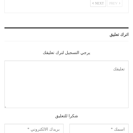
NEXT
PREV
اترك تعليق
يرجي التسجيل لترك تعليقك
شكرا للتعليق