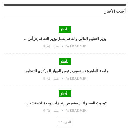
أحدث الأخبار
الأخبار
وزير التعليم العالي والقائم بعمل وزير الثقافة يترأس…
WEBADMIN
منذ
0
الأخبار
جامعة القاهرة تستضيف رئيس الجهاز المركزي للتنظيم…
WEBADMIN
منذ
0
الأخبار
“بحوث الصحراء” يستعرض إنجازات وحدة الاستشعار…
WEBADMIN
منذ
0
المزيد