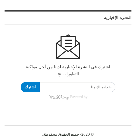
النشرة الإخبارية
اشترك في النشرة الإخبارية لدينا من أجل مواكبة
التطورات.نخ
اشترك
Powered by
© 2020- جميع الحقوق محفوظة.