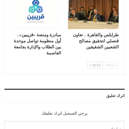
طرابلس والقاهرة .. تعاون
مبادرة ومنصة «قريبين»..
قنصلي لتحقيق مصالح
أول منظومة تواصل موحدة
الشعبين الشقيقين
بين الطلاب والإدارة بجامعة
العاصمة
NEXT
PREV
اترك تعليق
يرجي التسجيل لترك تعليقك