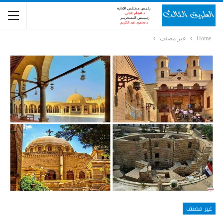
Home
غير مصنف
غير مصنف