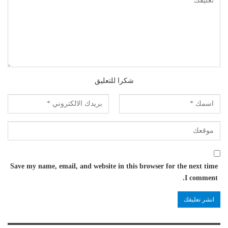
شكرا للتعليق
Save my name, email, and website in this browser for the next time
I comment.