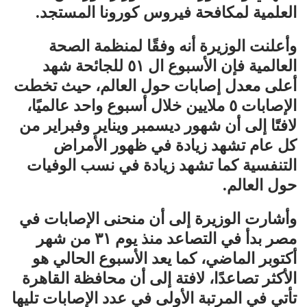
العلمية لمكافحة فيروس كورونا المستجد.
وأعلنت الوزيرة أنه وفقًا لمنظمة الصحة
العالمية فإن الأسبوع ال ٥١ للجائحة شهد
أعلى معدل إصابات حول العالم، حيث تخطت
الإصابات ٥ ملايين خلال أسبوع واحد عالميًا،
لافتًا إلى أن شهور ديسمبر ويناير وفبراير من
كل عام تشهد زيادة في ظهور الأمراض
التنفسية كما تشهد زيادة في نسب الوفيات
حول العالم.
وأشارت الوزيرة إلى أن منحنى الإصابات في
مصر بدأ في التصاعد منذ يوم ٣١ من شهر
أكتوبر الماضي، كما يعد الأسبوع الحالي هو
الأكثر تصاعدًا، لافتة إلى أن محافظة القاهرة
تأتي في المرتبة الأولى في عدد الإصابات تليها