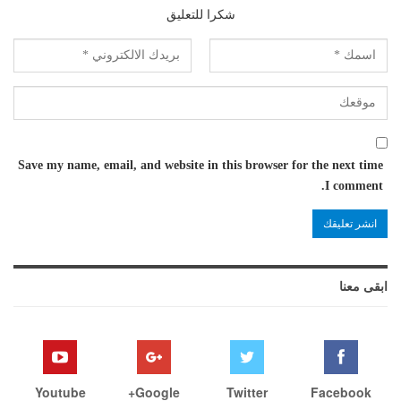
شكرا للتعليق
Save my name, email, and website in this browser for the next time
I comment.
ابقى معنا
Youtube
Google+
Twitter
Facebook