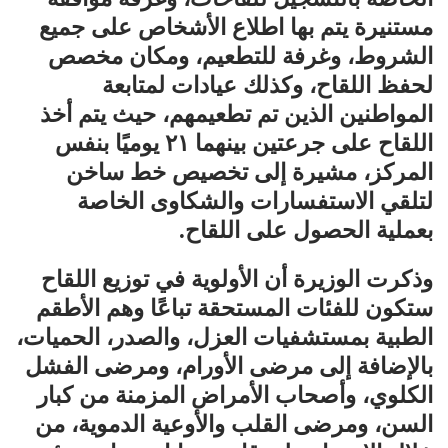
مستنيرة يتم بها اطلاع الأشخاص على جميع
الشروط، وغرفة للتطعيم، ومكان مخصص
لحفظ اللقاح، وكذلك عيادات لمتابعة
المواطنين الذين تم تطعيمهم، حيث يتم أخذ
اللقاح على جرعتين بينهما ٢١ يوميًا بنفس
المركز، مشيرة إلى تخصيص خط ساخن
لتلقي الاستفسارات والشكاوى الخاصة
بعملية الحصول على اللقاح.
وذكرت الوزيرة أن الأولوية في توزيع اللقاح
ستكون للفئات المستحقة تباعًا وهم الأطقم
الطبية بمستشفيات العزل، والصدر، الحميات،
بالإضافة إلى مرضى الأورام، ومرضى الفشل
الكلوي، وأصحاب الأمراض المزمنة من كبار
السن، ومرضى القلب والأوعية الدموية، من