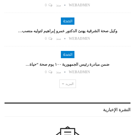
WEBADMIN
منذ
0
الصحة
وكيل صحة الشرقية يهنئ الدكتور عمرو إبراهيم لتوليه منصب…
WEBADMIN
منذ
0
الصحة
ضمن مبادرة رئيس الجمهورية ١٠٠ يوم صحة “حياة…
WEBADMIN
منذ
0
المزيد
النشرة الإخبارية