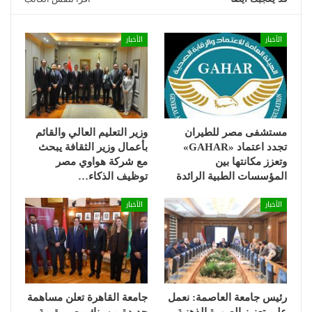
الأخبار
الأخبار
مستشفى مصر للطيران
وزير التعليم العالي والقائم
تجدد اعتماد «GAHAR»
بأعمال وزير الثقافة يبحث
وتعزز مكانتها بين
مع شركة هواوي مصر
المؤسسات الطبية الرائدة
توظيف الذكاء…
الأخبار
الأخبار
رئيس جامعة العاصمة: نعمل
جامعة القاهرة تعلن مساهمة