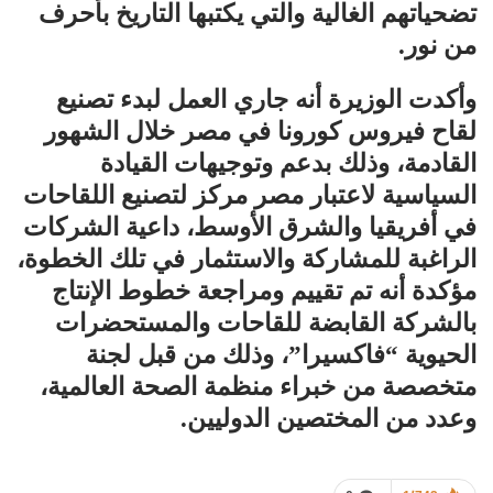
تضحياتهم الغالية والتي يكتبها التاريخ بأحرف
من نور.
وأكدت الوزيرة أنه جاري العمل لبدء تصنيع
لقاح فيروس كورونا في مصر خلال الشهور
القادمة، وذلك بدعم وتوجيهات القيادة
السياسية لاعتبار مصر مركز لتصنيع اللقاحات
في أفريقيا والشرق الأوسط، داعية الشركات
الراغبة للمشاركة والاستثمار في تلك الخطوة،
مؤكدة أنه تم تقييم ومراجعة خطوط الإنتاج
بالشركة القابضة للقاحات والمستحضرات
الحيوية “فاكسيرا”، وذلك من قبل لجنة
متخصصة من خبراء منظمة الصحة العالمية،
وعدد من المختصين الدوليين.