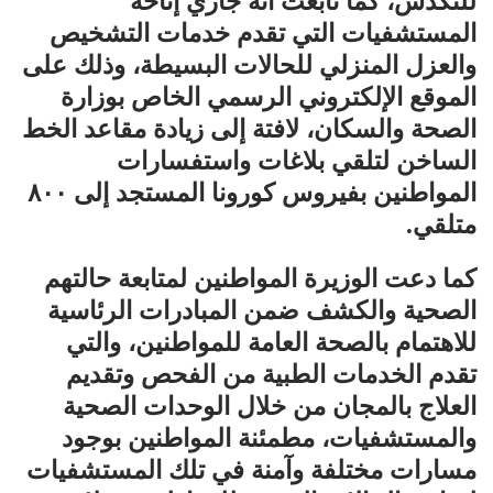
للتكدس، كما تابعت أنه جاري إتاحة
المستشفيات التي تقدم خدمات التشخيص
والعزل المنزلي للحالات البسيطة، وذلك على
الموقع الإلكتروني الرسمي الخاص بوزارة
الصحة والسكان، لافتة إلى زيادة مقاعد الخط
الساخن لتلقي بلاغات واستفسارات
المواطنين بفيروس كورونا المستجد إلى ٨٠٠
متلقي.
كما دعت الوزيرة المواطنين لمتابعة حالتهم
الصحية والكشف ضمن المبادرات الرئاسية
للاهتمام بالصحة العامة للمواطنين، والتي
تقدم الخدمات الطبية من الفحص وتقديم
العلاج بالمجان من خلال الوحدات الصحية
والمستشفيات، مطمئنة المواطنين بوجود
مسارات مختلفة وآمنة في تلك المستشفيات