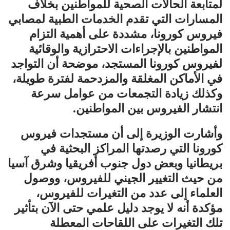
لمتابعة الحالات الصحية للمواطنين بخلاف
المسارات التي تقدم الخدمات الطبية لمصابي
فيروس كورونا، مشددة على أهمية التزام
المواطنين بالإجراءات الاحترازية والوقائية
لفيروس كورونا المستجد، موضحة أن التواجد
في الأماكن المغلقة والمزدحمة لفترة طويلة،
وكذلك زيادة التجمعات من عوامل سرعة
انتشار الفيروس بين المواطنين.
وأشارت الوزيرة إلى أن مستجدات فيروس
كورونا التي رصدتها المراكز البحثية في
بريطانيا وبعض دول جنوب أفريقيا وشرق آسيا
من حيث التغيير الجيني للفيروس، ووصول
العلماء إلى عدد من التغيرات للفيروس،
مؤكدة أنه لا يوجد دليل علمي حتى الآن بتأثير
تلك التغيرات على اللقاحات المعطلة