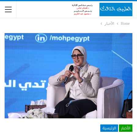
Home
الأخبار
الأخبار
الرئيسية