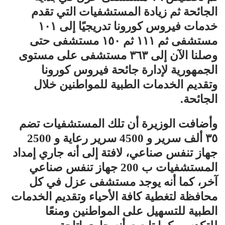
الجائحة ثم زيادة المستشفيات التي تقدم
خدمات فيروس كورونا تدريجيًا إلى ١٠١
مستشفى ثم ١١١ ثم ١٥٠ مستشفى حتى
وصلنا الآن إلى ٣٦٣ مستشفى على مستوى
الجمهورية لإدارة جائحة فيروس كورونا
وتقديم الخدمات الطبية للمواطنين خلال
الجائحة.
وأضافت الوزيرة أن تلك المستشفيات تضم
٣٥ ألف سرير و 4500 سرير رعاية و 2500
جهاز تنفس صناعي، لافتة إلى أنه جاري إمداد
المستشفيات ب 200 جهاز تنفس صناعي
آخر، كما أنه يوجد مستشفى عزل في كل
محافظة لتغطية كافة الأحياء وتقديم الخدمات
الطبية للتسهيل على المواطنين ومنعًا