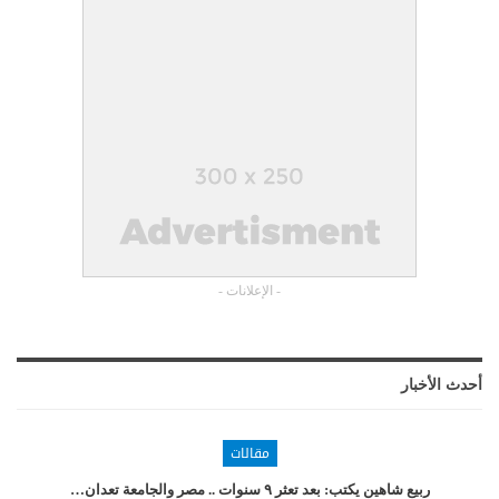
- الإعلانات -
أحدث الأخبار
مقالات
ربيع شاهين يكتب: بعد تعثر ٩ سنوات .. مصر والجامعة تعدان…