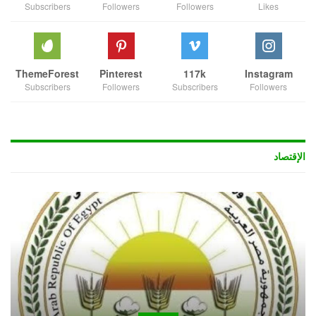
Subscribers
Followers
Followers
Likes
ThemeForest
Pinterest
117k
Instagram
Subscribers
Followers
Subscribers
Followers
الإقتصاد