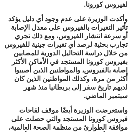
لفيروس كورونا.
وأكدت الوزيرة على عدم وجود أي دليل يؤكد
تأثير التغيرات بالفيروس على معدل الإصابة
أو سرعة انتشار الفيروس، ومع ذلك تجري
تجارب بحثية لرصد أي تغيرات چينية للفيروس
من خلال دراسة التحاليل الدورية للمصابين
بفيروس كورونا المستجد في الأماكن الأكثر
إصابة بالفيروس، والمواطنين الذين أصيبوا
أكثر من مرة، وكذلك المواطنين الذين كان
لديهم تاريخ سفر إلى بريطانيا منذ شهر
سبتمبر الماضي.
واستعرضت الوزيرة أيضًا موقف لقاحات
فيروس كورونا المستجد والتي حصلت على
موافقة الطوارئ من منظمة الصحة العالمية،