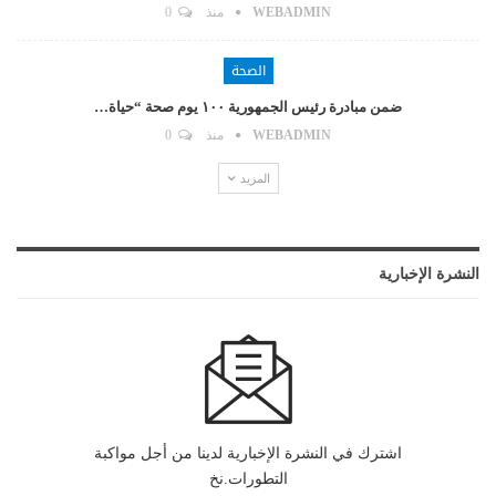
WEBADMIN
منذ
0
الصحة
ضمن مبادرة رئيس الجمهورية ١٠٠ يوم صحة “حياة…
WEBADMIN
منذ
0
المزيد
النشرة الإخبارية
اشترك في النشرة الإخبارية لدينا من أجل مواكبة
التطورات.نخ