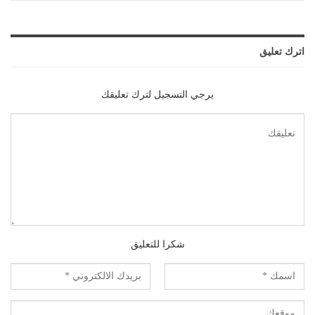
اترك تعليق
يرجي التسجيل لترك تعليقك
شكرا للتعليق