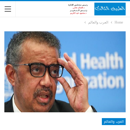
Home
العرب والعالم
العرب والعالم