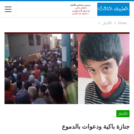
Home
الأخبار
الأخبار
جنازة باكية ودعوات بالدموع