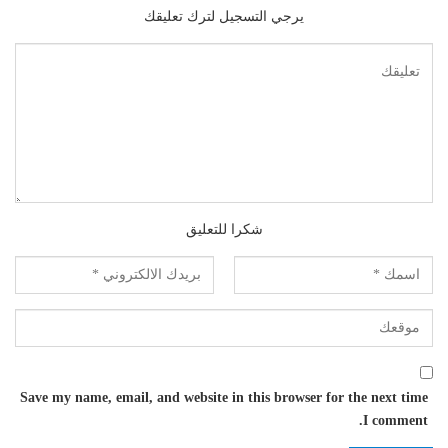
يرجي التسجيل لترك تعليقك
شكرا للتعليق
Save my name, email, and website in this browser for the next time
I comment.