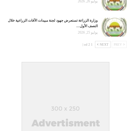
يوليو 26, 2026
وزارة الزراعة تستعرض جهود لجنة مبيدات الآفات الزراعية خلال
النصف الأول…
يوليو 25, 2026
1 od 2 |
NEXT
PREV