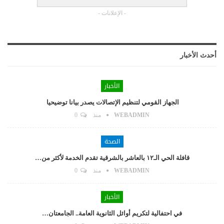
- الإعلانات -
أحدث الأخبار
الأخبار
الجهاز القومي لتنظيم الإتصالات يصدر بيانا توضيحيا
WEBADMIN
منذ
0
الصحة
قافلة الحي الـ١٢ بالعاشر بالشرقية تقدم الخدمة لأكثر من…
WEBADMIN
منذ
0
الأخبار
في احتفالية لتكريم أوائل الثانوية العامة.. الجامعتان…