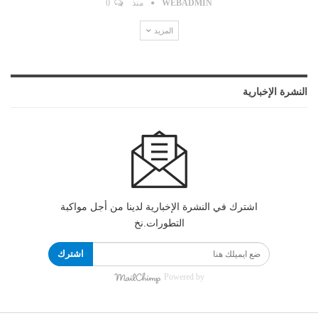
WEBADMIN
منذ
0
المزيد
النشرة الإخبارية
اشترك في النشرة الإخبارية لدينا من أجل مواكبة
التطورات.نخ
اشترك
Powered by