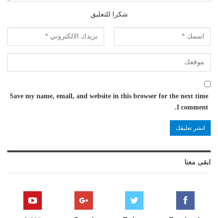
شكرا للتعليق
Save my name, email, and website in this browser for the next time
I comment.
ابقى معنا