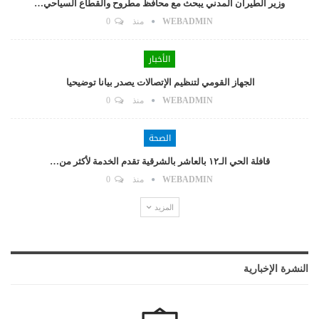
وزير الطيران المدني يبحث مع محافظ مطروح والقطاع السياحي…
WEBADMIN
منذ
0
الأخبار
الجهاز القومي لتنظيم الإتصالات يصدر بيانا توضيحيا
WEBADMIN
منذ
0
الصحة
قافلة الحي الـ١٢ بالعاشر بالشرقية تقدم الخدمة لأكثر من…
WEBADMIN
منذ
0
المزيد
النشرة الإخبارية