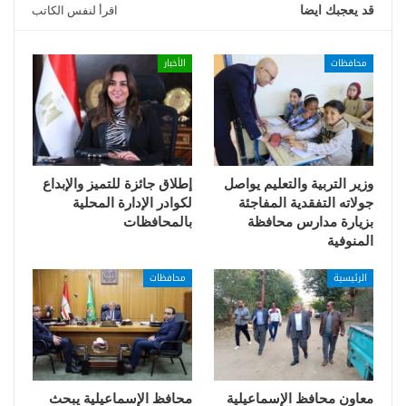
قد يعجبك ايضا
اقرأ لنفس الكاتب
محافظات
الأخبار
وزير التربية والتعليم يواصل
إطلاق جائزة للتميز والإبداع
جولاته التفقدية المفاجئة
لكوادر الإدارة المحلية
بزيارة مدارس محافظة
بالمحافظات
المنوفية
الرئيسية
محافظات
معاون محافظ الإسماعيلية
محافظ الإسماعيلية يبحث