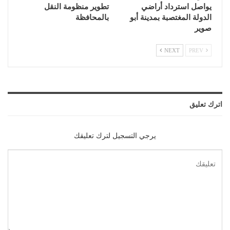
يواصل استرداد أراضي
تطوير منظومة النقل
الدولة المغتصبة بمدينة أبو
بالمحافظة
صوير
NEXT
PREV
اترك تعليق
يرجي التسجيل لترك تعليقك