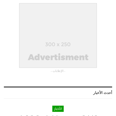
- الإعلانات -
أحدث الأخبار
الأخبار