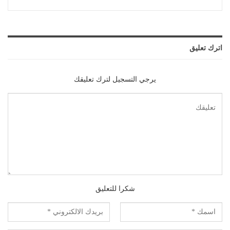
اترك تعليق
يرجي التسجيل لترك تعليقك
شكرا للتعليق