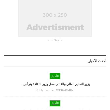
- الإعلانات -
أحدث الأخبار
الأخبار
وزير التعليم العالي والقائم بعمل وزير الثقافة يترأس…
WEBADMIN
منذ
0
الأخبار