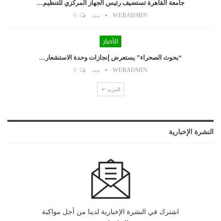
جامعة القاهرة تستضيف رئيس الجهاز المركزي للتنظيم…
WEBADMIN
منذ
0
الأخبار
“بحوث الصحراء” يستعرض إنجازات وحدة الاستشعار…
WEBADMIN
منذ
0
المزيد
النشرة الإخبارية
اشترك في النشرة الإخبارية لدينا من أجل مواكبة