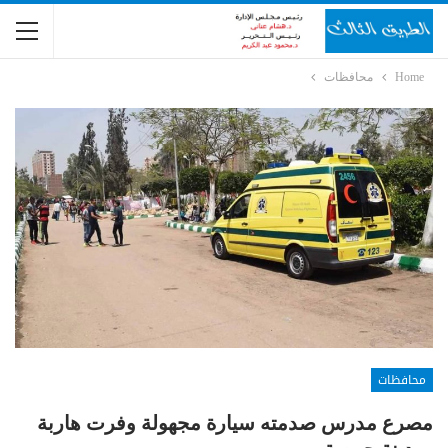
Home
محافظات
محافظات
مصرع مدرس صدمته سيارة مجهولة وفرت هاربة