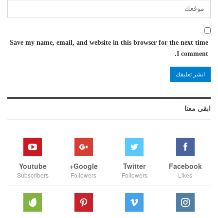
Save my name, email, and website in this browser for the next time
I comment.
ابقى معنا
Youtube
Google+
Twitter
Facebook
Subscribers
Followers
Followers
Likes