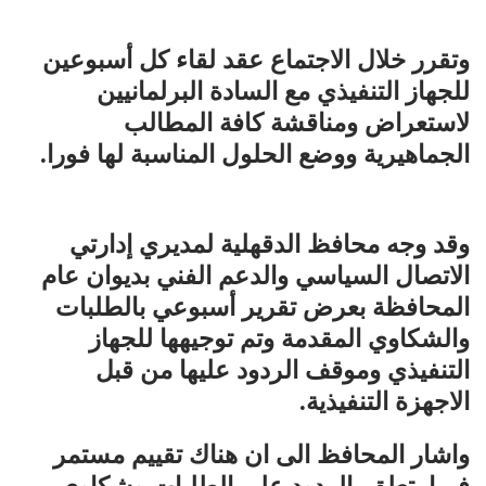
وتقرر خلال الاجتماع عقد لقاء كل أسبوعين
للجهاز التنفيذي مع السادة البرلمانيين
لاستعراض ومناقشة كافة المطالب
الجماهيرية ووضع الحلول المناسبة لها فورا.
وقد وجه محافظ الدقهلية لمديري إدارتي
الاتصال السياسي والدعم الفني بديوان عام
المحافظة بعرض تقرير أسبوعي بالطلبات
والشكاوي المقدمة وتم توجيهها للجهاز
التنفيذي وموقف الردود عليها من قبل
الاجهزة التنفيذية.
واشار المحافظ الى ان هناك تقييم مستمر