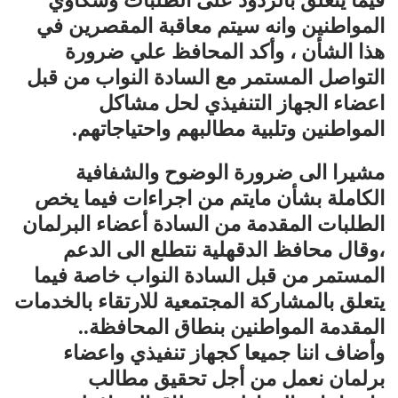
فيما يتعلق بالردود على الطلبات وشكاوي
المواطنين وانه سيتم معاقبة المقصرين في
هذا الشأن ، وأكد المحافظ علي ضرورة
التواصل المستمر مع السادة النواب من قبل
اعضاء الجهاز التنفيذي لحل مشاكل
المواطنين وتلبية مطالبهم واحتياجاتهم.
مشيرا الى ضرورة الوضوح والشفافية
الكاملة بشأن مايتم من اجراءات فيما يخص
الطلبات المقدمة من السادة أعضاء البرلمان
،وقال محافظ الدقهلية نتطلع الى الدعم
المستمر من قبل السادة النواب خاصة فيما
يتعلق بالمشاركة المجتمعية للارتقاء بالخدمات
المقدمة المواطنين بنطاق المحافظة..
وأضاف اننا جميعا كجهاز تنفيذي واعضاء
برلمان نعمل من أجل تحقيق مطالب