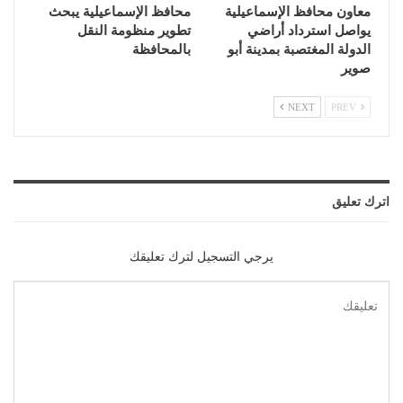
معاون محافظ الإسماعيلية
محافظ الإسماعيلية يبحث
يواصل استرداد أراضي
تطوير منظومة النقل
الدولة المغتصبة بمدينة أبو
بالمحافظة
صوير
NEXT
PREV
اترك تعليق
يرجي التسجيل لترك تعليقك