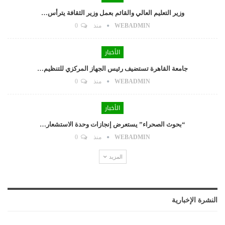
وزير التعليم العالي والقائم بعمل وزير الثقافة يترأس…
WEBADMIN
منذ
0
الأخبار
جامعة القاهرة تستضيف رئيس الجهاز المركزي للتنظيم…
WEBADMIN
منذ
0
الأخبار
“بحوث الصحراء” يستعرض إنجازات وحدة الاستشعار…
WEBADMIN
منذ
0
المزيد
النشرة الإخبارية