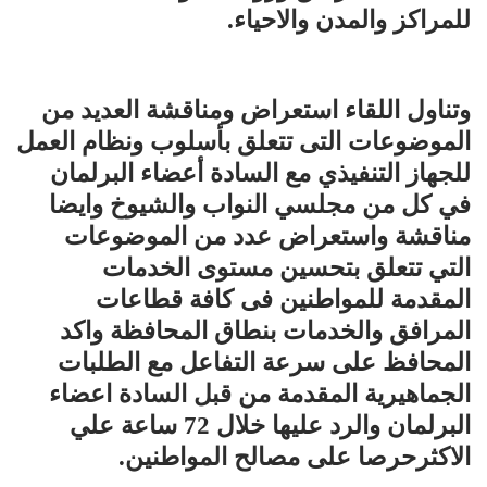
للمراكز والمدن والاحياء.
وتناول اللقاء استعراض ومناقشة العديد من
الموضوعات التى تتعلق بأسلوب ونظام العمل
للجهاز التنفيذي مع السادة أعضاء البرلمان
في كل من مجلسي النواب والشيوخ وايضا
مناقشة واستعراض عدد من الموضوعات
التي تتعلق بتحسين مستوى الخدمات
المقدمة للمواطنين فى كافة قطاعات
المرافق والخدمات بنطاق المحافظة واكد
المحافظ على سرعة التفاعل مع الطلبات
الجماهيرية المقدمة من قبل السادة اعضاء
البرلمان والرد عليها خلال 72 ساعة علي
الاكثرحرصا على مصالح المواطنين.