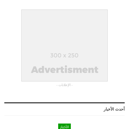
- الإعلانات -
أحدث الأخبار
الأخبار