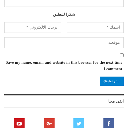
شكرا للتعليق
Save my name, email, and website in this browser for the next time
I comment.
ابقى معنا