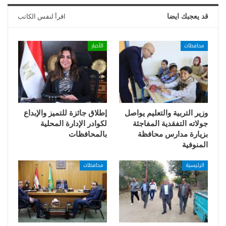
قد يعجبك ايضا
اقرأ لنفس الكاتب
محافظات
الأخبار
وزير التربية والتعليم يواصل
إطلاق جائزة للتميز والإبداع
جولاته التفقدية المفاجئة
لكوادر الإدارة المحلية
بزيارة مدارس محافظة
بالمحافظات
المنوفية
الرئيسية
محافظات