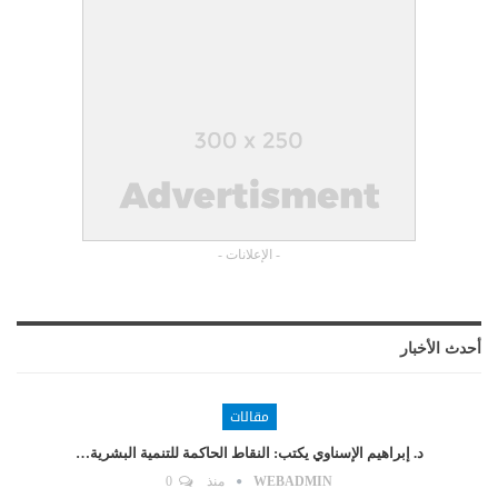
- الإعلانات -
أحدث الأخبار
مقالات
د. إبراهيم الإسناوي يكتب: النقاط الحاكمة للتنمية البشرية…
WEBADMIN
منذ
0