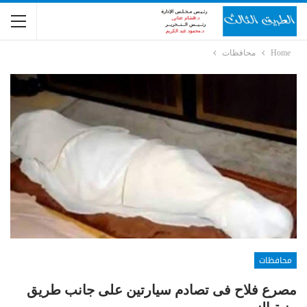
Home
محافظات
محافظات
مصرع فلاح فى تصادم سيارتين على جانب طريق