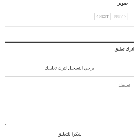
صوير
NEXT
PREV
اترك تعليق
يرجي التسجيل لترك تعليقك
شكرا للتعليق