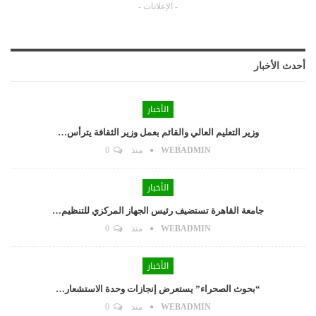
- الإعلانات -
أحدث الأخبار
الأخبار
وزير التعليم العالي والقائم بعمل وزير الثقافة يترأس…
WEBADMIN
منذ
0
الأخبار
جامعة القاهرة تستضيف رئيس الجهاز المركزي للتنظيم…
WEBADMIN
منذ
0
الأخبار
“بحوث الصحراء” يستعرض إنجازات وحدة الاستشعار…
WEBADMIN
منذ
0