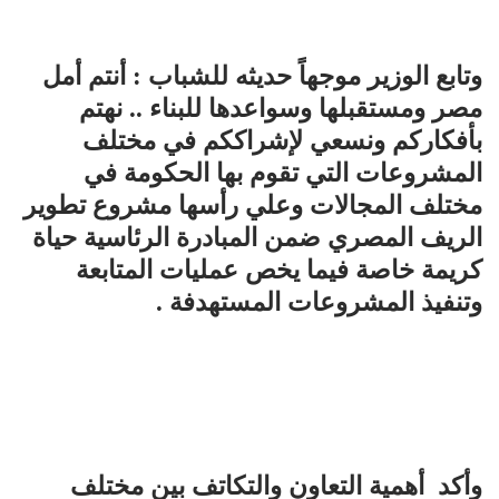
وتابع الوزير موجهاً حديثه للشباب : أنتم أمل
مصر ومستقبلها وسواعدها للبناء .. نهتم
بأفكاركم ونسعي لإشراككم في مختلف
المشروعات التي تقوم بها الحكومة في
مختلف المجالات وعلي رأسها مشروع تطوير
الريف المصري ضمن المبادرة الرئاسية حياة
كريمة خاصة فيما يخص عمليات المتابعة
وتنفيذ المشروعات المستهدفة .
وأكد أهمية التعاون والتكاتف بين مختلف