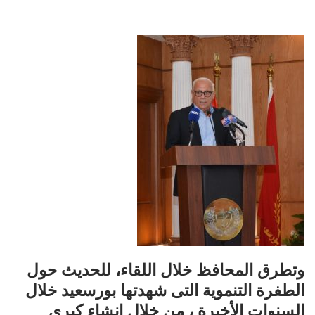
وتطرق المحافظ خلال اللقاء، للحديث حول
الطفرة التنموية التى شهدتها بورسعيد خلال
السنوات الأخيرة ، من خلال إنشاء كبرى