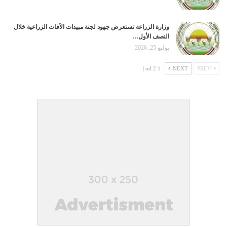
وزارة الزراعة تستعرض جهود لجنة مبيدات الآفات الزراعية خلال
النصف الأول…
يوليو 25, 2026
1 od 2 |
NEXT
PREV