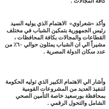
كافة المجالات .
وأكد «شعراوي» الاهتمام الذي يوليه السيد
رئيس الجمهورية بتمكين الشباب في مختلف
القطاعات والمجالات بكافة المحافظات ،
مشيراً الي ان الشباب يمثلون حوالي ٦٠٪؜ من
عدد سكان الدولة المصرية .
وأشار الي الاهتمام الكبير الذي توليه الحكومة
لتنفيذ العديد من المشروعات القومية
بمحافظة بورسعيد خاصة التأمين الصحي
الشامل والتحول الرقمي .