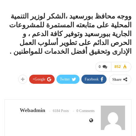
ووجه محافظ بورسعيد ،الشكر لوزير التنمية
المحلية على متابعته المستمرة للمشروعات
الجارية ببورسعيد وتوفير كافة الدعم ، و
الحرص الدائم على تطوير أسلوب العمل
الإدارى وتحقيق أفضل الخدمات للمواطنين .
0
852
Google+
Twitter
Facebook
Share
Webadmin
6184 Posts
0 Comments