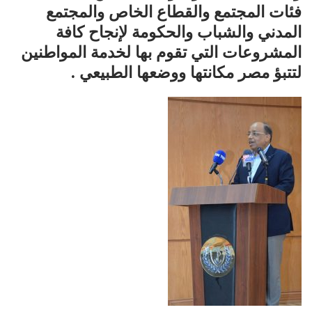
فئات المجتمع والقطاع الخاص والمجتمع
المدني والشباب والحكومة لإنجاح كافة
المشروعات التي تقوم بها لخدمة المواطنين
لتتبؤ مصر مكانتها ووضعها الطبيعي .