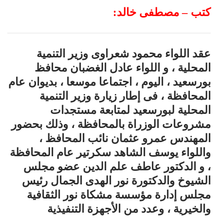
كتب – مصطفى خالد:
عقد اللواء محمود شعراوى وزير التنمية
المحلية ، و اللواء عادل الغضبان محافظ
بورسعيد ، اليوم ، اجتماعا موسعا ، بديوان عام
المحافظة ، فى إطار زيارة وزير التنمية
المحلية لبورسعيد لمتابعة مستجدات
مشروعات الوزراة بالمحافظة ، وذلك بحضور
المهندس عمرو عثمان نائب المحافظ ،
واللواء يوسف الشاهد سكرتير عام المحافظة
، و الدكتور عاطف علم الدين عضو مجلس
الشيوخ والدكتورة نور الهدى الجمال رئيس
مجلس إدارة مؤسسة مشكاة نور الثقافية
والخيرية ، وعدد من الأجهزة التنفيذية