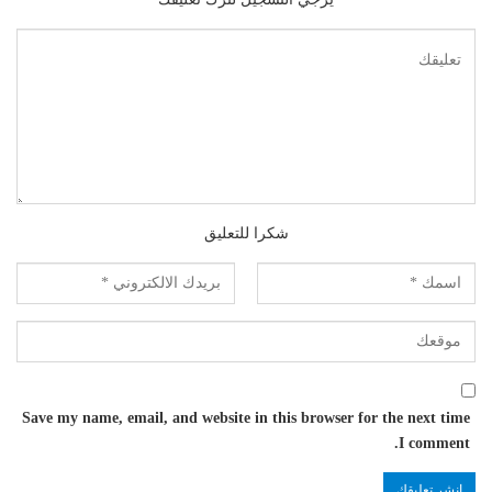
شكرا للتعليق
Save my name, email, and website in this browser for the next time
I comment.