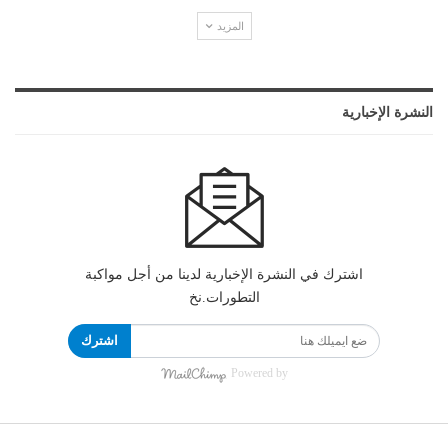
المزيد
النشرة الإخبارية
اشترك في النشرة الإخبارية لدينا من أجل مواكبة
التطورات.نخ
اشترك
Powered by