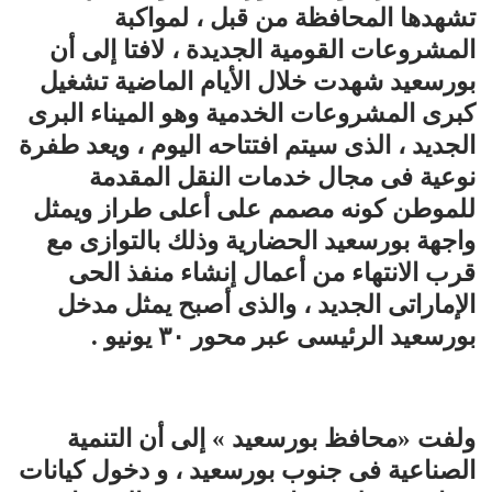
تشهدها المحافظة من قبل ، لمواكبة
المشروعات القومية الجديدة ، لافتا إلى أن
بورسعيد شهدت خلال الأيام الماضية تشغيل
كبرى المشروعات الخدمية وهو الميناء البرى
الجديد ، الذى سيتم افتتاحه اليوم ، ويعد طفرة
نوعية فى مجال خدمات النقل المقدمة
للموطن كونه مصمم على أعلى طراز ويمثل
واجهة بورسعيد الحضارية وذلك بالتوازى مع
قرب الانتهاء من أعمال إنشاء منفذ الحى
الإماراتى الجديد ، والذى أصبح يمثل مدخل
بورسعيد الرئيسى عبر محور ٣٠ يونيو .
ولفت «محافظ بورسعيد » إلى أن التنمية
الصناعية فى جنوب بورسعيد ، و دخول كيانات