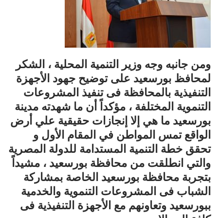
ومن جانبه وجه وزير التنمية المحلية ، الشكر
لمحافظ بورسعيد على توضيح جهود الأجهزة
التنفيذية بالمحافظة فى تنفيذ المشروعات
التنموية المختلفة ، مؤكداً أن ما شهدته مدينة
بورسعيد ما هي إلا إنجازات حقيقية علي أرض
الواقع تمس المواطن في المقام الأول و
تحقق خطة التنمية المستدامة للدولة المصرية
والتي انطلقت من محافظة بورسعيد ، مشيداً
بتجربة محافظة بورسعيد الخاصة بمشاركة
الشباب فى المشروعات التنموية والخدمية
ببورسعيد وتعاونهم مع الأجهزة التنفيذية فى