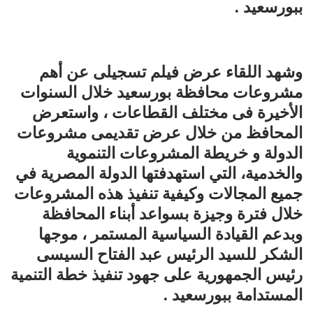
ببورسعيد .
وشهد اللقاء عرض فيلم تسجيلى عن أهم
مشروعات محافظة بورسعيد خلال السنوات
الأخيرة فى مختلف القطاعات ، واستعرض
المحافظ من خلال عرض تقديمى مشروعات
الدولة و خريطة المشروعات التنموية
والخدمية، التي استهدفتها الدولة المصرية في
جميع المجالات وكيفية تنفيذ هذه المشروعات
خلال فترة وجيزة بسواعد أبناء المحافظة
وبدعم القيادة السياسية المستمر ، موجها
الشكر للسيد الرئيس عبد الفتاح السيسى
رئيس الجمهورية على جهود تنفيذ خطة التنمية
المستدامة ببورسعيد .