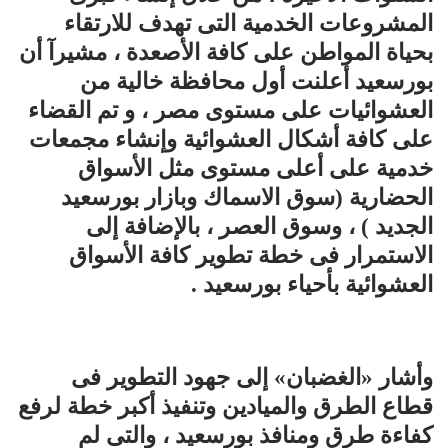
المشروعات الخدمية التى تهدف للارتقاء
بحياة المواطن على كافة الأصعدة ، مشيرآ أن
بورسعيد أعلنت أول محافظة خالية من
العشوائيات على مستوى مصر ، و تم القضاء
على كافة أشكال العشوائية وإنشاء مجمعات
خدمية على أعلى مستوى مثل الأسواق
الحضارية (سوق الاسماك وبازار بورسعيد
الجديد ) ، وسوق العصر ، بالإضافة إلى
الاستمرار فى خطة تطوير كافة الأسواق
العشوائية بأحياء بورسعيد .
وأشار «الغضبان» إلى جهود التطوير فى
قطاع الطرق والميادين وتنفيذ أكبر خطة لرفع
كفاءة طرق ومنافذ بورسعيد ، والتى لم