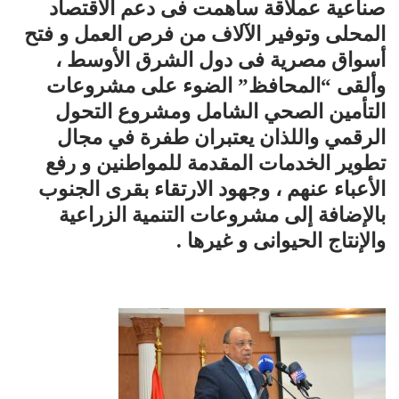
صناعية عملاقة ساهمت فى دعم الاقتصاد
المحلى وتوفير الآلاف من فرص العمل و فتح
أسواق مصرية فى دول الشرق الأوسط ،
وألقى “المحافظ” الضوء على مشروعات
التأمين الصحي الشامل ومشروع التحول
الرقمي واللذان يعتبران طفرة في مجال
تطوير الخدمات المقدمة للمواطنين و رفع
الأعباء عنهم ، وجهود الارتقاء بقرى الجنوب
بالإضافة إلى مشروعات التنمية الزراعية
والإنتاج الحيوانى و غيرها .