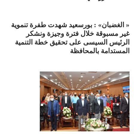
« الغضبان» : بورسعيد شهدت طفرة تنموية
غير مسبوقة خلال فترة وجيزة ونشكر
الرئيس السيسى على تحقيق خطة التنمية
المستدامة بالمحافظة