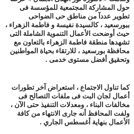
حول المشاركة المجتمعية للمؤسسة فى
تطوير عددآ من مناطق حى الضواحى
ببورسعيد ، كالسيدة نفيسة و فاطمة الزهراء ،
حيث أوضحت الأعمال التنموية الشاملة التى
تشهدها منطقة فاطمة الزهراء بالتعاون مع
محافظة بورسعيد ، للارتقاء بحياة المواطنين
وتحقيق أفضل مستوى خدمى .
كما تناول الاجتماع ، استعراض آخر تطورات
أعمال لجان البت فى ملفات التصالح فى
مخالفات البناء ، ومعدلات التنفيذ حتى الآن ،
ولفت المحافظ أنه جارى الانتهاء من كافة
الأعمال بنهاية أغسطس الجاري .