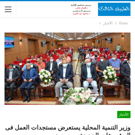
Home
الأخبار
الأخبار
وزير التنمية المحلية يستعرض مستجدات العمل فى