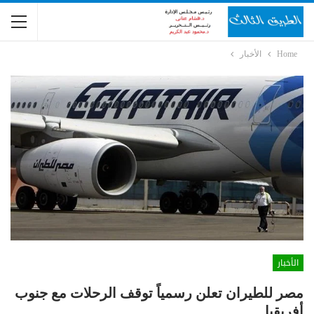
Home
الأخبار
الأخبار
مصر للطيران تعلن رسمياً توقف الرحلات مع جنوب
أفريقيا