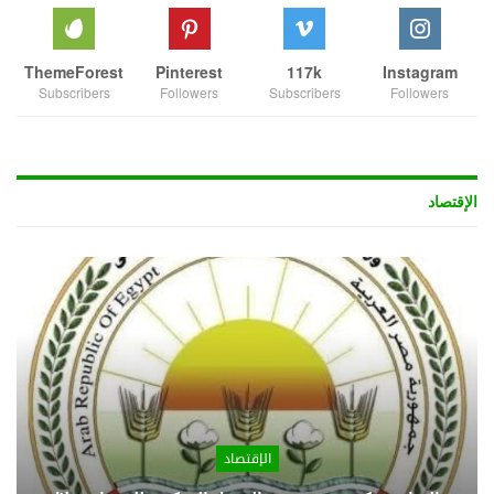
ThemeForest
Pinterest
117k
Instagram
Subscribers
Followers
Subscribers
Followers
الإقتصاد
الإقتصاد