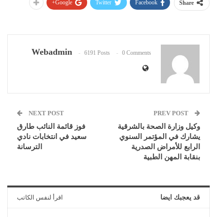
Google+
Twitter
Facebook
Share
Webadmin
6191 Posts
0 Comments
NEXT POST
PREV POST
وكيل وزارة الصحة بالشرقية
فوز قائمة النائب طارق
يشارك في المؤتمر السنوي
سعيد في انتخابات نادي
الرابع للأمراض الصدرية
الترسانة
بنقابة المهن الطبية
قد يعجبك ايضا
اقرأ لنفس الكاتب