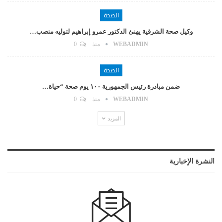
الصحة
وكيل صحة الشرقية يهنئ الدكتور عمرو إبراهيم لتوليه منصب…
WEBADMIN
منذ
0
الصحة
ضمن مبادرة رئيس الجمهورية ١٠٠ يوم صحة “حياة…
WEBADMIN
منذ
0
المزيد
النشرة الإخبارية