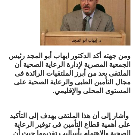
ومن جهته أكد الدكتور ايهاب أبو المجد رئيس
الجمعية المصرية لإدارة الرعاية الصحية أن
الملتقى يعد من أبرز الملتقيات الرائدة فى
مجال التأمين الطبى والرعاية الصحية على
المستوى المحلى والإقليمي.
وأشار إلى أن هذا الملتقى يهدف إلى التأكيد
على أهمية قطاع التأمين فى توفير الرعاية
الصحية والاهتمام بأساليب تقديمها حيث أن