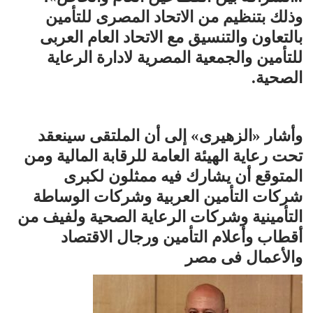
وذلك بتنظيم من الاتحاد المصرى للتأمين
بالتعاون والتنسيق مع الاتحاد العام العربى
للتأمين والجمعية المصرية لادارة الرعاية
الصحية.
وأشار «الزهيرى» إلى أن الملتقى سينعقد
تحت رعاية الهيئة العامة للرقابة المالية ومن
المتوقع أن يشارك فيه ممثلون لكبرى
شركات التأمين العربية وشركات الوساطة
التأمينية وشركات الرعاية الصحية ولفيف من
أقطاب وأعلام التأمين ورجال الاقتصاد
والأعمال فى مصر