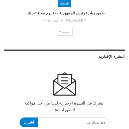
الصحة
ضمن مبادرة رئيس الجمهورية ١٠٠ يوم صحة “حياة…
WEBADMIN
منذ
0
المزيد
النشرة الإخبارية
اشترك في النشرة الإخبارية لدينا من أجل مواكبة
التطورات.نخ
اشترك