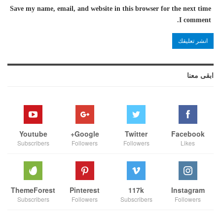
Save my name, email, and website in this browser for the next time
I comment.
ابقى معنا
Youtube
Google+
Twitter
Facebook
Subscribers
Followers
Followers
Likes
ThemeForest
Pinterest
117k
Instagram
Subscribers
Followers
Subscribers
Followers