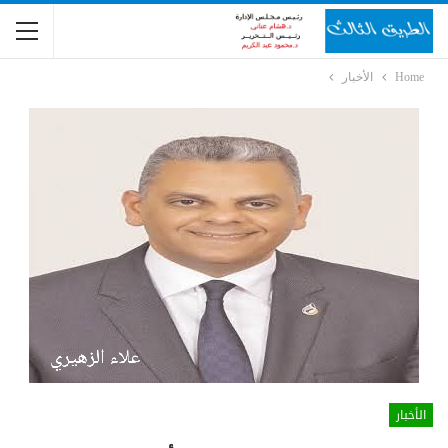
Home
الأخبار
الأخبار