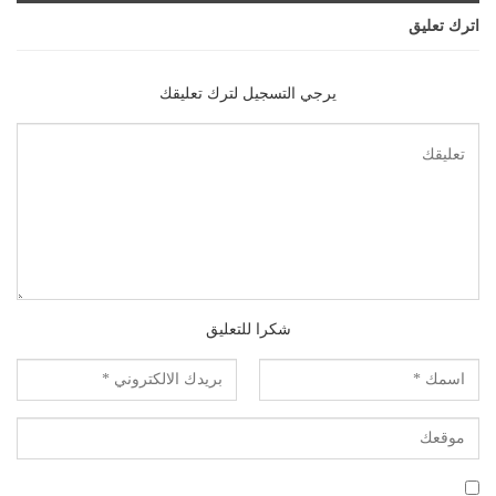
اترك تعليق
يرجي التسجيل لترك تعليقك
شكرا للتعليق