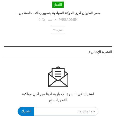
الأخبار
مصر للطيران تُعزز الحركة السياحية بتسيير رحلات خاصة من…
WEBADMIN
منذ
0
المزيد
النشرة الإخبارية
اشترك في النشرة الإخبارية لدينا من أجل مواكبة
التطورات.نخ
اشترك