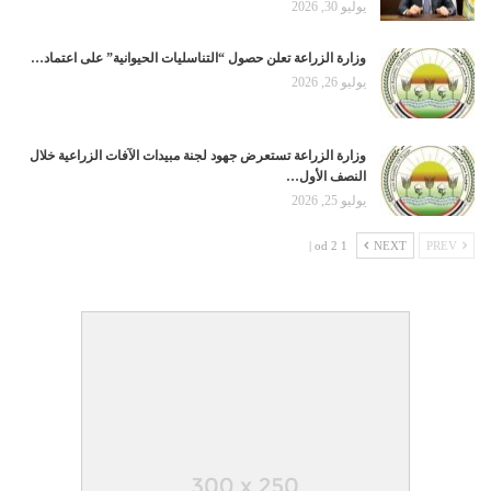
يوليو 30, 2026
وزارة الزراعة تعلن حصول “التناسليات الحيوانية” على اعتماد…
يوليو 26, 2026
وزارة الزراعة تستعرض جهود لجنة مبيدات الآفات الزراعية خلال
النصف الأول…
يوليو 25, 2026
1 od 2 |
NEXT
PREV