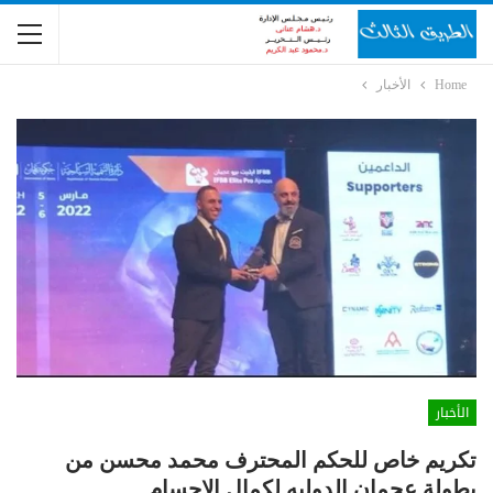
Home
الأخبار
الأخبار
تكريم خاص للحكم المحترف محمد محسن من
بطولة عجمان الدوليه لكمال الاجسام