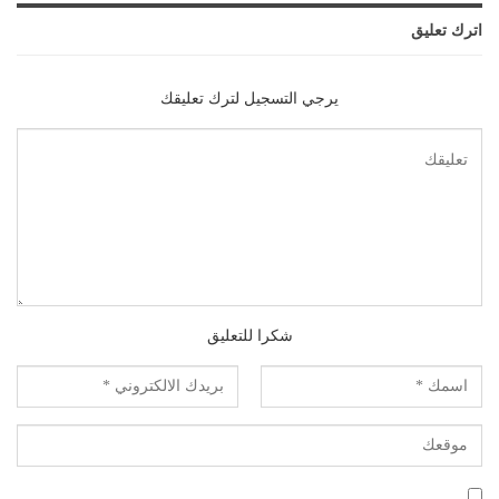
اترك تعليق
يرجي التسجيل لترك تعليقك
شكرا للتعليق