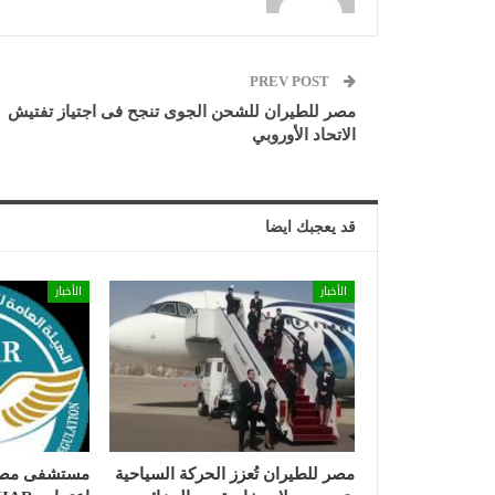
PREV POST
مصر للطيران للشحن الجوى تنجح فى اجتياز تفتيش
الاتحاد الأوروبي
قد يعجبك ايضا
الأخبار
الأخبار
مصر للطيران تُعزز الحركة السياحية
مستشفى مصر 