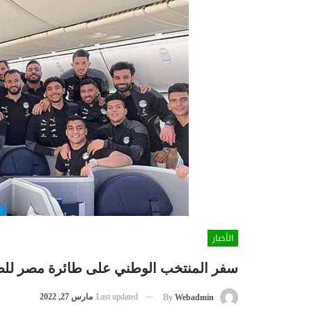
الأخبار
سفر المنتخب الوطني على طائرة مصر للطير
Last updated
مارس 27, 2022
By
Webadmin