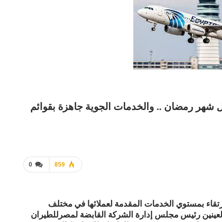
ل شهر رمضان .. والخدمات الجوية جاهزة بقوائم
0
859
رتقاء بمستوي الخدمات المقدمة لعملائها في مختلف
العينين رئيس مجلس إدارة الشركة القابضة لمصرللطيران