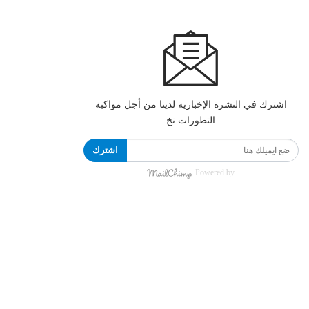
اشترك في النشرة الإخبارية لدينا من أجل مواكبة
التطورات.نخ
اشترك
Powered by