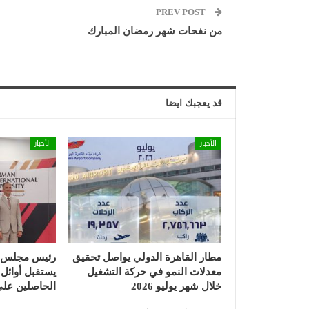
PREV POST
من نفحات شهر رمضان المبارك
قد يعجبك ايضا
الأخبار
الأخبار
مطار القاهرة الدولي يواصل تحقيق
معدلات النمو في حركة التشغيل
يستقبل أوائل ا
خلال شهر يوليو 2026
الحاصلين على