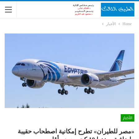
Home
الأخبار
الأخبار
«مصر للطيران» تطرح إمكانية اصطحاب حقيبة