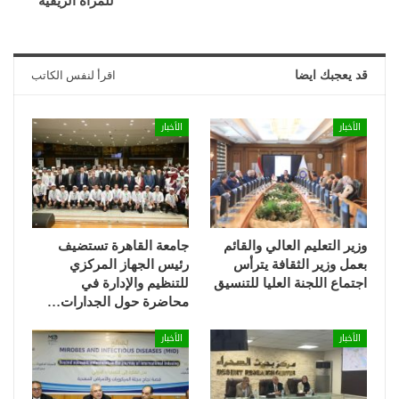
للمرأة الريفية”
قد يعجبك ايضا
اقرأ لنفس الكاتب
الأخبار
الأخبار
وزير التعليم العالي والقائم
جامعة القاهرة تستضيف
بعمل وزير الثقافة يترأس
رئيس الجهاز المركزي
اجتماع اللجنة العليا للتنسيق
للتنظيم والإدارة في
محاضرة حول الجدارات…
الأخبار
الأخبار