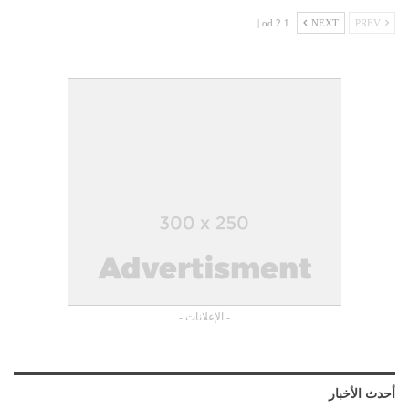
1 od 2 |
NEXT
PREV
- الإعلانات -
أحدث الأخبار