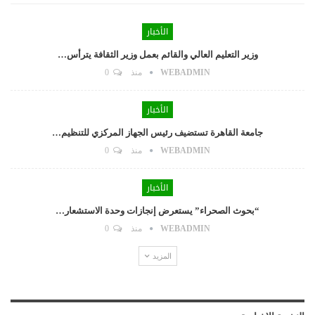
الأخبار
وزير التعليم العالي والقائم بعمل وزير الثقافة يترأس…
WEBADMIN
منذ
0
الأخبار
جامعة القاهرة تستضيف رئيس الجهاز المركزي للتنظيم…
WEBADMIN
منذ
0
الأخبار
“بحوث الصحراء” يستعرض إنجازات وحدة الاستشعار…
WEBADMIN
منذ
0
المزيد