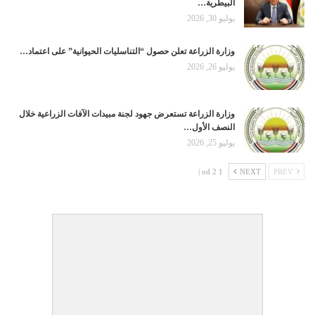
البيطرية…
يوليو 30, 2026
وزارة الزراعة تعلن حصول “التناسليات الحيوانية” على اعتماد…
يوليو 26, 2026
وزارة الزراعة تستعرض جهود لجنة مبيدات الآفات الزراعية خلال
النصف الأول…
يوليو 25, 2026
1 od 2 |
NEXT
PREV