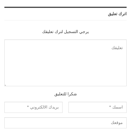
اترك تعليق
يرجي التسجيل لترك تعليقك
شكرا للتعليق