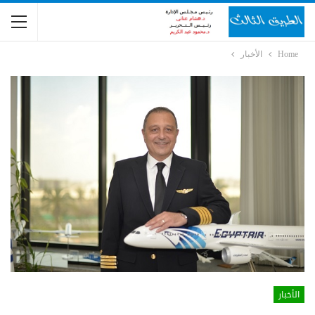
Home
الأخبار
الأخبار