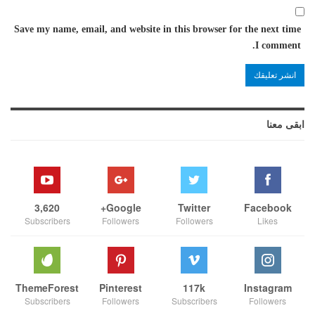
Save my name, email, and website in this browser for the next time
I comment.
ابقى معنا
3,620
Google+
Twitter
Facebook
Subscribers
Followers
Followers
Likes
ThemeForest
Pinterest
117k
Instagram
Subscribers
Followers
Subscribers
Followers