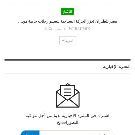
الأخبار
مصر للطيران تُعزز الحركة السياحية بتسيير رحلات خاصة من…
WEBADMIN
منذ
0
المزيد
النشرة الإخبارية
اشترك في النشرة الإخبارية لدينا من أجل مواكبة
التطورات.نخ