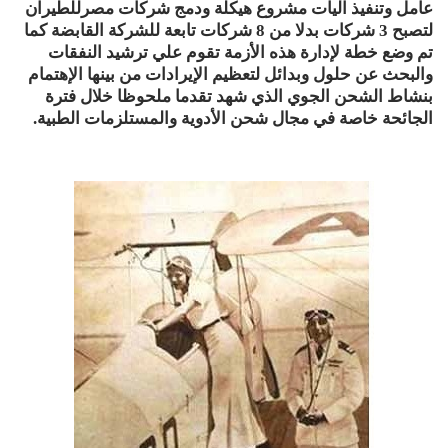
عامل وتنفيذ آليات مشروع هيكلة ودمج شركات مصرللطيران
لتصبح 3 شركات بدلا من 8 شركات تابعة للشركة القابضة كما
تم وضع خطة لإدارة هذه الأزمة تقوم علي ترشيد النفقات
والبحث عن حلول وبدائل لتعظيم الإيرادات من بينها الإهتمام
بنشاط الشحن الجوي الذي شهد تقدما ملحوظا خلال فترة
الجائحة خاصة في مجال شحن الأدوية والمستلزمات الطبية.