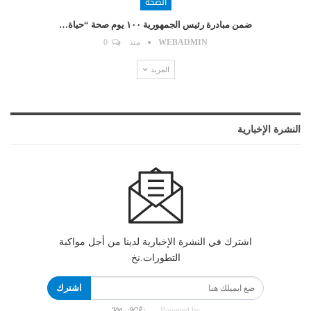
الصحة
ضمن مبادرة رئيس الجمهورية ١٠٠ يوم صحة “حياة…
WEBADMIN
منذ
0
المزيد
النشرة الإخبارية
اشترك في النشرة الإخبارية لدينا من أجل مواكبة
التطورات.نخ
اشترك
Powered by