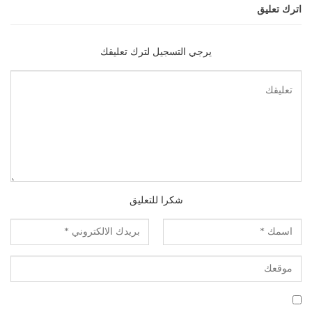
اترك تعليق
يرجي التسجيل لترك تعليقك
شكرا للتعليق