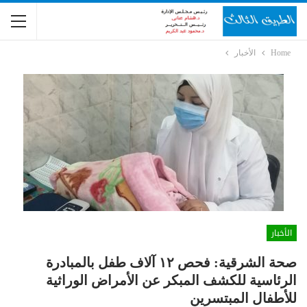
Home
الأخبار
الأخبار
صحة الشرقية: فحص ١٢ آلاف طفل بالمبادرة
الرئاسية للكشف المبكر عن الأمراض الوراثية
للأطفال المبتسرين