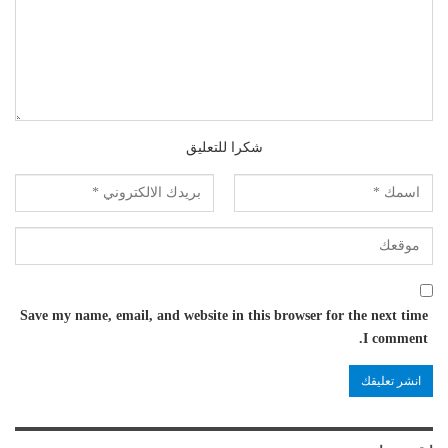
شكرا للتعليق
Save my name, email, and website in this browser for the next time
I comment.