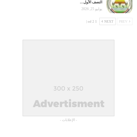
النصف الأول…
يوليو 25, 2026
1 od 2 |
NEXT
PREV
- الإعلانات -