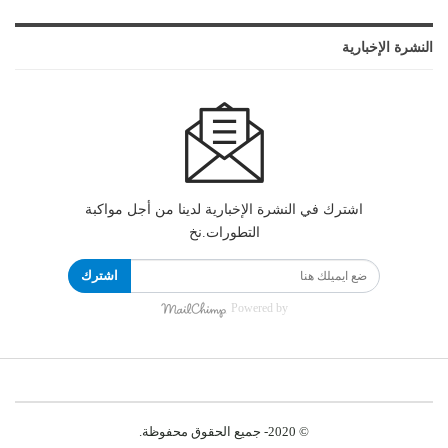
النشرة الإخبارية
اشترك في النشرة الإخبارية لدينا من أجل مواكبة
التطورات.نخ
اشترك
Powered by
© 2020- جميع الحقوق محفوظة.