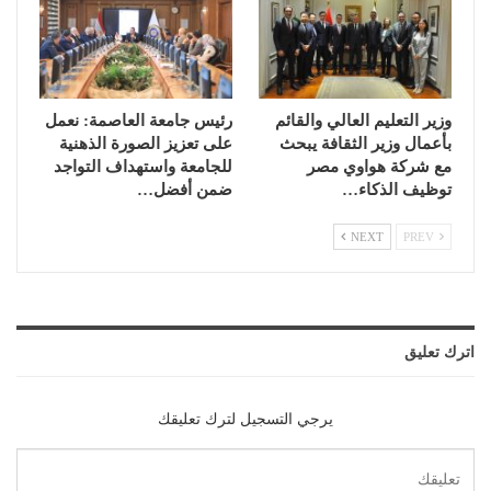
وزير التعليم العالي والقائم
رئيس جامعة العاصمة: نعمل
بأعمال وزير الثقافة يبحث
على تعزيز الصورة الذهنية
مع شركة هواوي مصر
للجامعة واستهداف التواجد
توظيف الذكاء…
ضمن أفضل…
NEXT
PREV
اترك تعليق
يرجي التسجيل لترك تعليقك