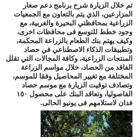
تم خلال الزيارة شرح برنامج دعم صغار
المزارعين، الذي يتم بالتعاون مع الجمعيات
الزراعية بمحافظتي البحيرة والغربية، مع
وجود خطط للتوسع فى محافظات اخرى،
وكيف يهتم بنك الطعام بالزراعة المحكمة،
وتطبيقات الذكاء الاصطناعي في حصاد
المنتجات الزراعية، وكافة المجالات التي تقلل
الفاقد من الحصاد، خلال مواسم الزراعة
المختلفة مع تغيير المحاصيل وفقا للموسم،
وتصادف توقيت الزيارة مع موسم حصاد
الفاصوليا، وتعاقد البنك على محصول ١٥٠
فدان لاستلامهم فى يونيو الحالى.