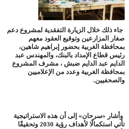
جاء ذلك خلال الزيارة التفقدية لمشروع دعم
صغار المزارعين وتوقيع العقود معهم
بمحافظة الغربية بحضور إبراهيم شاهين،
رئيس قطاع الإمداد بالبنك، والمهندس عبد
الدايم عبد الدايم ضبش ، مشرف المشروع
بمحافظة الغربية وعدد من الإعلاميين
والصحفيين.
وأشار «سرحان» إلى أن هذه الاستراتيجية
تأتي استكمالًا لأهداف رؤية 2030 وتحقيقًا