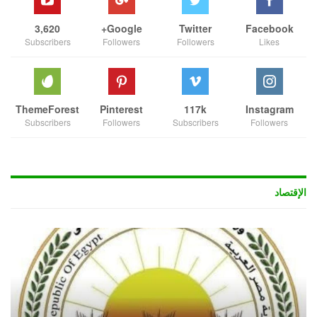
3,620
Google+
Twitter
Facebook
Subscribers
Followers
Followers
Likes
ThemeForest
Pinterest
117k
Instagram
Subscribers
Followers
Subscribers
Followers
الإقتصاد