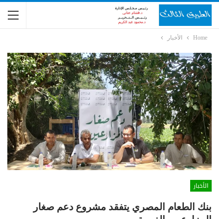
Home
الأخبار
الأخبار
بنك الطعام المصري يتفقد مشروع دعم صغار