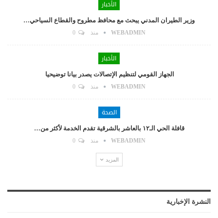
الأخبار
وزير الطيران المدني يبحث مع محافظ مطروح والقطاع السياحي…
WEBADMIN
منذ
0
الأخبار
الجهاز القومي لتنظيم الإتصالات يصدر بيانا توضيحيا
WEBADMIN
منذ
0
الصحة
قافلة الحي الـ١٢ بالعاشر بالشرقية تقدم الخدمة لأكثر من…
WEBADMIN
منذ
0
المزيد
النشرة الإخبارية