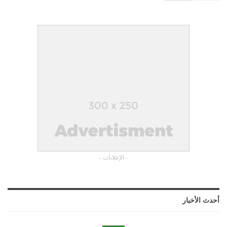
- الإعلانات -
أحدث الأخبار