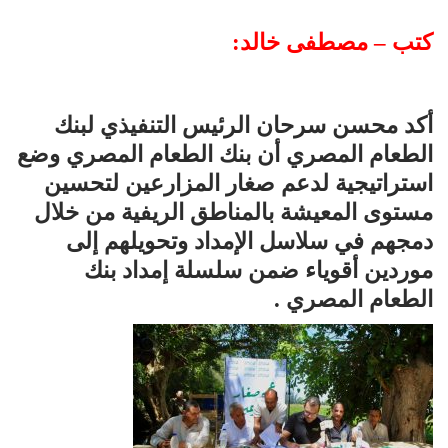
كتب – مصطفى خالد:
أكد محسن سرحان الرئيس التنفيذي لبنك
الطعام المصري أن بنك الطعام المصري وضع
استراتيجية لدعم صغار المزارعين لتحسين
مستوى المعيشة بالمناطق الريفية من خلال
دمجهم في سلاسل الإمداد وتحويلهم إلى
موردين أقوياء ضمن سلسلة إمداد بنك
الطعام المصري .