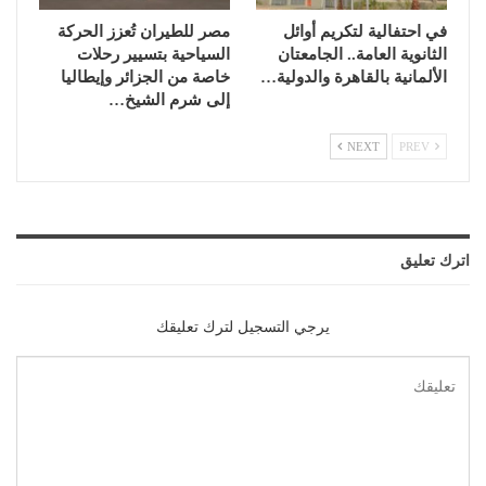
في احتفالية لتكريم أوائل
مصر للطيران تُعزز الحركة
الثانوية العامة.. الجامعتان
السياحية بتسيير رحلات
الألمانية بالقاهرة والدولية…
خاصة من الجزائر وإيطاليا
إلى شرم الشيخ…
NEXT
PREV
اترك تعليق
يرجي التسجيل لترك تعليقك