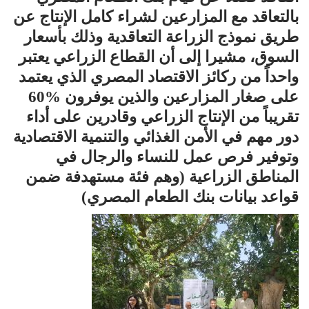
بالتعاقد مع المزارعين لشراء كامل الإنتاج عن
طريق نموذج الزراعة التعاقدية وذلك بأسعار
السوق، مشيرا إلى أن القطاع الزراعي يعتبر
واحداً من ركائز الاقتصاد المصري الذي يعتمد
على صغار المزارعين والذين يوفرون %60
تقريباً من الإنتاج الزراعي وقادرين على أداء
دور مهم في الأمن الغذائي والتنمية الاقتصادية
وتوفير فرص عمل للنساء والرجال في
المناطق الزراعية (وهم فئة مستهدفة ضمن
قواعد بيانات بنك الطعام المصري)