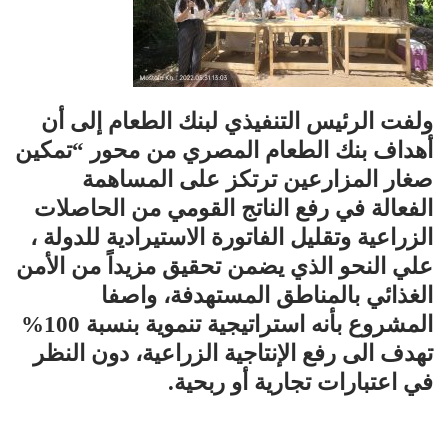
ولفت الرئيس التنفيذي لبنك الطعام إلى أن
أهداف بنك الطعام المصري من محور “تمكين
صغار المزارعين ترتكز على المساهمة
الفعالة في رفع الناتج القومي من الحاصلات
الزراعية وتقليل الفاتورة الاستيرادية للدولة ،
علي النحو الذي يضمن تحقيق مزيداً من الأمن
الغذائي بالمناطق المستهدفة، واصفا
المشروع بأنه استراتيجية تنموية بنسبة 100%
تهدف الى رفع الإنتاجية الزراعية، دون النظر
في اعتبارات تجارية أو ربحية.