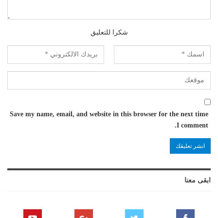
شكرا للتعليق
Save my name, email, and website in this browser for the next time
I comment.
ابقى معنا