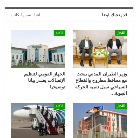
قد يعجبك ايضا
اقرأ لنفس الكاتب
الأخبار
الأخبار
وزير الطيران المدني يبحث
الجهاز القومي لتنظيم
مع محافظ مطروح والقطاع
الإتصالات يصدر بيانا
السياحي سبل تنمية الحركة
توضيحيا
الجوية…
الأخبار
الأخبار