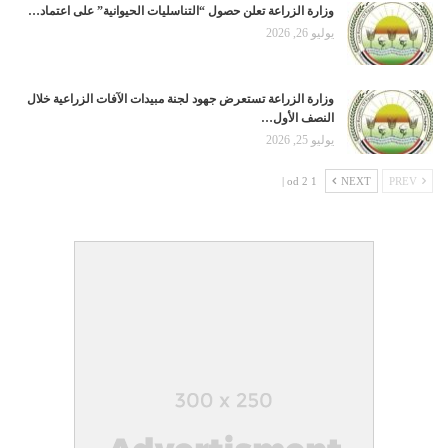
وزارة الزراعة تعلن حصول “التناسليات الحيوانية” على اعتماد…
يوليو 26, 2026
وزارة الزراعة تستعرض جهود لجنة مبيدات الآفات الزراعية خلال
النصف الأول…
يوليو 25, 2026
1 od 2 |
NEXT
PREV