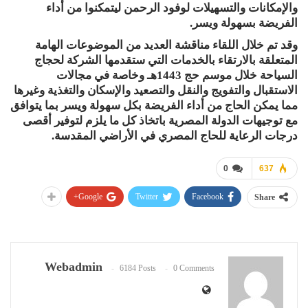
والإمكانات والتسهيلات لوفود الرحمن ليتمكنوا من أداء
الفريضة بسهولة ويسر.
وقد تم خلال اللقاء مناقشة العديد من الموضوعات الهامة
المتعلقة بالارتقاء بالخدمات التي ستقدمها الشركة لحجاج
السياحة خلال موسم حج 1443هـ وخاصة في مجالات
الاستقبال والتفويج والنقل والتصعيد والإسكان والتغذية وغيرها
مما يمكن الحاج من أداء الفريضة بكل سهولة ويسر بما يتوافق
مع توجيهات الدولة المصرية باتخاذ كل ما يلزم لتوفير أقصى
درجات الرعاية للحاج المصري في الأراضي المقدسة.
0
637
Google+
Twitter
Facebook
Share
Webadmin
6184 Posts
0 Comments