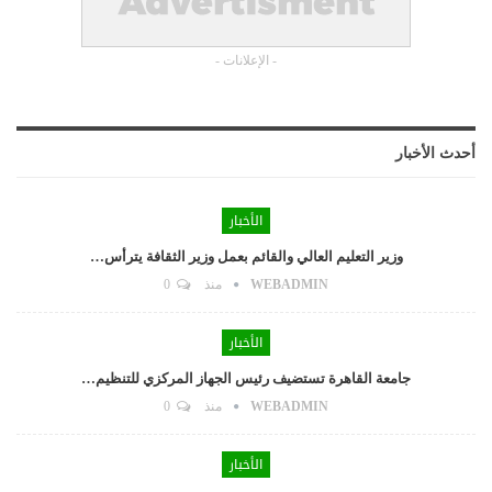
- الإعلانات -
أحدث الأخبار
الأخبار
وزير التعليم العالي والقائم بعمل وزير الثقافة يترأس…
WEBADMIN
منذ
0
الأخبار
جامعة القاهرة تستضيف رئيس الجهاز المركزي للتنظيم…
WEBADMIN
منذ
0
الأخبار