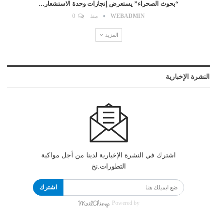
“بحوث الصحراء” يستعرض إنجازات وحدة الاستشعار…
WEBADMIN
منذ
0
المزيد
النشرة الإخبارية
اشترك في النشرة الإخبارية لدينا من أجل مواكبة
التطورات.نخ
اشترك
Powered by