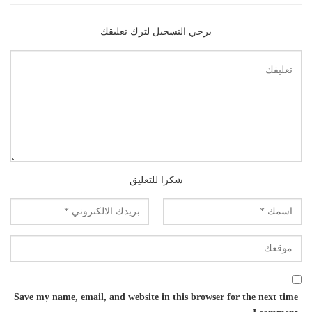
يرجي التسجيل لترك تعليقك
شكرا للتعليق
Save my name, email, and website in this browser for the next time