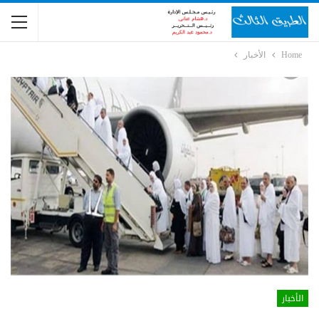
Home
الأخبار
الأخبار