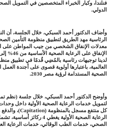
فنلندا، وكبار الخبراء المتخصصين في التمويل الص
الدولي.
وأضاف الدكتور أحمد السبكي، خلال الجلسة، أن الن
الرئاسية مهد الطريق لتطبيق منظومة التأمين الصحي 
لدينا توجيهات رئاسية بالمُضِي قُدمًا في تطبيق من
العالمية، باعتبارها أولوية قصوى على أجندة العمل 
الصحية المستدامة لرؤية مصر 2030.
وأوضح الدكتور أحمد السبكي، خلال جلسة (نظم تموي
لتمويل خدمات الرعاية الصحية الأولية داخل وحدات
الرعاية الصحية الأولية يغطي
الصحي، خدمات الطب الوقائي، خدمات الرعاية العل