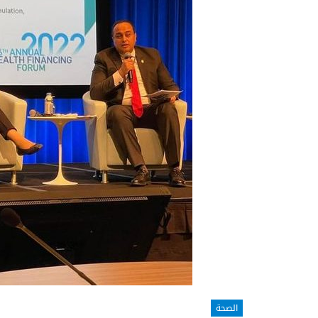
الصحة