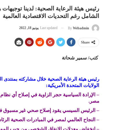
رئيس هيئة الرعاية الصحية: لدينا توجيهات ر
الشامل رغم التحديات الاقتصادية العالمية
Last updated
يونيو 18, 2022
By
Webadmin
Share
كتب/ سمير شحاتة
رئيس هيئة الرعاية الصحية خلال مشاركته بمنتدى 
الولايات المتحدة الأمريكية:
– الإرادة السياسية حجر الزاوية في إصلاح أي نظا
مصر.
– الرئيس السيسي يقود إصلاح صحي غير مسبوق ف
– النجاح العالمي لمصر في المبادرات الصحية الرئا