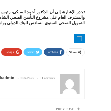
تجدر الإشارة، إلى أن الدكتور أحمد السبكي، رئيس
والمشرف العام على مشروع التأمين الصحي الشام
التمويل الصحي السنوي السادس للبنك الدولي بواشن
Google+
Twitter
Facebook
Share
badmin
6184 Posts
0 Comments
PREV POST