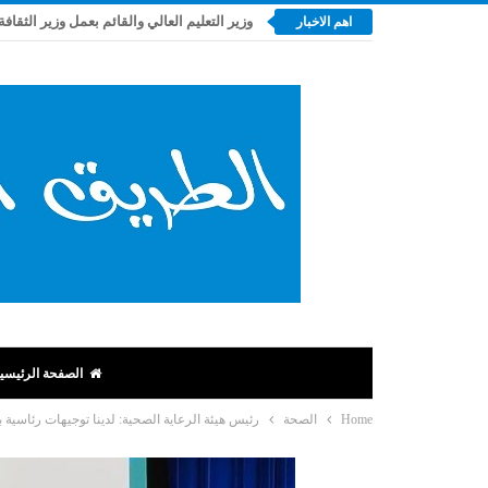
وزير التعليم العالي والقائم بعمل وزير الثقافة
اهم الاخبار
الصفحة الرئيسي
Home
الصحة
رئيس هيئة الرعاية الصحية: لدينا توجيهات رئاسية ب