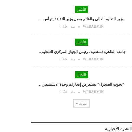
الأخبار
وزير التعليم العالي والقائم بعمل وزير الثقافة يترأس…
WEBADMIN
منذ
0
الأخبار
جامعة القاهرة تستضيف رئيس الجهاز المركزي للتنظيم…
WEBADMIN
منذ
0
الأخبار
“بحوث الصحراء” يستعرض إنجازات وحدة الاستشعار…
WEBADMIN
منذ
0
المزيد
النشرة الإخبارية