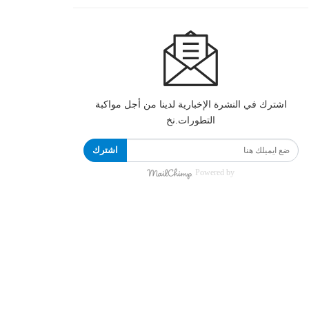
اشترك في النشرة الإخبارية لدينا من أجل مواكبة
التطورات.نخ
اشترك
Powered by