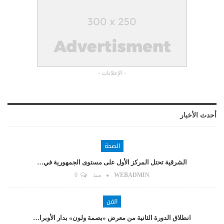
- الإعلانات -
أحدث الأخبار
الصحة
الشرقية تحتل المركز الأول على مستوى الجمهورية في…
WEBADMIN
منذ
0
الفن
انطلاق الدورة الثانية من معرض «بصمة ولون» بدار الأوبرا…