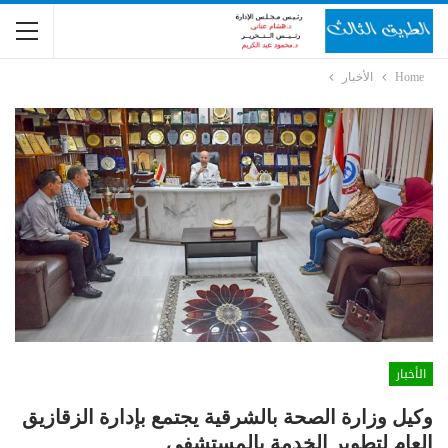
Home
الأخبار
الأخبار
وكيل وزارة الصحة بالشرقية يجتمع بإدارة الزقازيق
العام لتطوير الخدمة بالمستشفي