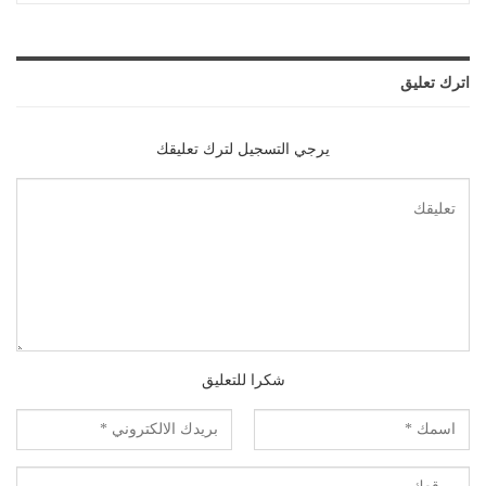
اترك تعليق
يرجي التسجيل لترك تعليقك
شكرا للتعليق