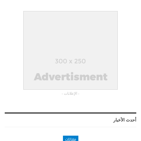
- الإعلانات -
أحدث الأخبار
مقالات