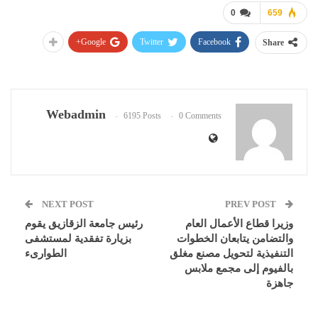
0
659
Google+
Twitter
Facebook
Share
Webadmin
6195 Posts
0 Comments
NEXT POST
PREV POST
وزيرا قطاع الأعمال العام
رئيس جامعة الزقازيق يقوم
والتضامن يتابعان الخطوات
بزيارة تفقدية لمستشفى
التنفيذية لتحويل مصنع مغلق
الطوارىء
بالفيوم إلى مجمع ملابس
جاهزة