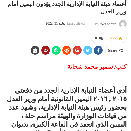
أعضاء هيئة النيابة الإدارية الجدد يؤدون اليمين أمام
وزير العدل
Last updated
يوليو 31, 2022
By
Webadmin
0
659
Share
كتب/ سمير محمد شحاتة
أدى أعضاء النيابة الإدارية الجدد من دفعتي
٢٠١٥ , ٢٠١٦ اليمين القانونية أمام وزير العدل
بحضور رئيس هيئة النيابة الإدارية، وشهد عدد
من قيادات الوزارة والهيئة مراسم حلف
اليمين الذي انعقد في القاعة الكبرى بديوان