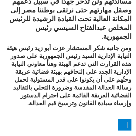
مساندتهم ولن تدخر جهداً في سبيل دعمهم
وصقل مهارتهم حتى نرتقى بوطننا مصر إلى
المكانة العالية تحت القيادة الرشيدة للرئيس
المخلص عبدالفتاح السيسي رئيس
الجمهورية.
ومن جانبه شكر المستشار عزت أبو زيد رئيس هيئة
النيابة الإدارية السيد رئيس الجمهورية على صدور
هذه القرارت التي تدعم الهيئة وهنأ معاوني النيابة
الإدارية الجدد على إلتحاقهم بهيئة قضائية عريقة
وحثُهم على أن يكونوا على قدر المسئولية لحمل
رسالة العدالة المقدسة وضرورة التحلي بالتقاليد
القضائية العريقة القائمة على احترام الدستور
وإرساء سيادة القانون وترسيخ قيم العدالة.