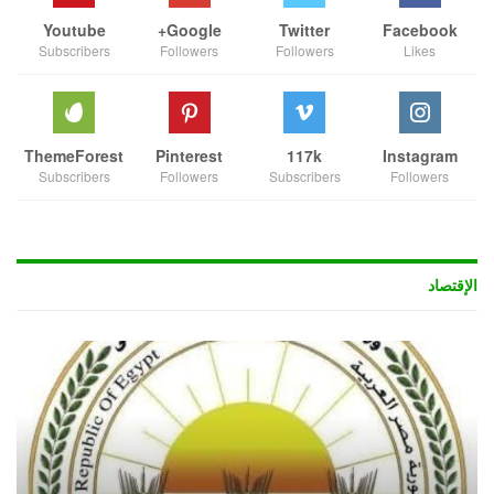
Youtube
Google+
Twitter
Facebook
Subscribers
Followers
Followers
Likes
ThemeForest
Pinterest
117k
Instagram
Subscribers
Followers
Subscribers
Followers
الإقتصاد