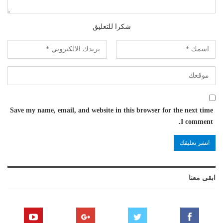
شكرا للتعليق
Save my name, email, and website in this browser for the next time
I comment.
ابقى معنا