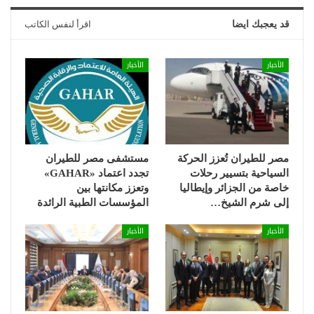
قد يعجبك ايضا
اقرأ لنفس الكاتب
الأخبار
الأخبار
مصر للطيران تُعزز الحركة
مستشفى مصر للطيران
السياحية بتسيير رحلات
تجدد اعتماد «GAHAR»
خاصة من الجزائر وإيطاليا
وتعزز مكانتها بين
إلى شرم الشيخ…
المؤسسات الطبية الرائدة
الأخبار
الأخبار