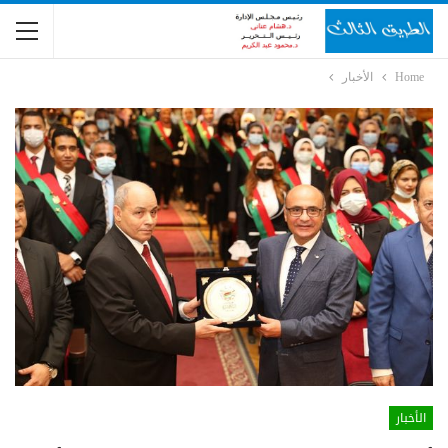
Home
الأخبار
الأخبار