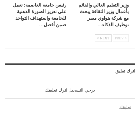
وزير التعليم العالي والقائم
رئيس جامعة العاصمة: نعمل
بأعمال وزير الثقافة يبحث
على تعزيز الصورة الذهنية
مع شركة هواوي مصر
للجامعة واستهداف التواجد
توظيف الذكاء…
ضمن أفضل…
NEXT
PREV
اترك تعليق
يرجي التسجيل لترك تعليقك