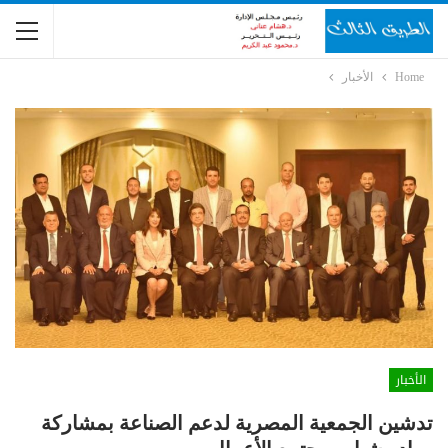
Home
الأخبار
الأخبار
تدشين الجمعية المصرية لدعم الصناعة بمشاركة