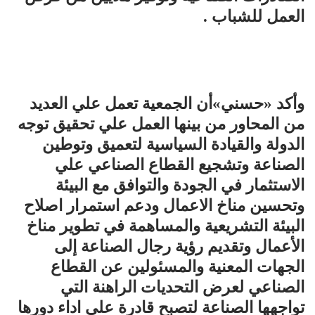
العمل للشباب .
وأكد «حسني»أن الجمعية تعمل علي العديد
من المحاور من بينها العمل علي تحقيق توجه
الدولة والقيادة السياسية لتعميق وتوطين
الصناعة وتشجيع القطاع الصناعي علي
الاستثمار في الجودة والتوافق مع البيئة
وتحسين مناخ الاعمال ودعم استمرار اصلاح
البيئة التشريعية والمساهمة في تطوير مناخ
الأعمال ‏وتقديم رؤية رجال الصناعة إلى
الجهات المعنية والمسئولين عن القطاع
الصناعي لعرض التحديات الراهنة التي
تواجهها الصناعة لتصبح قادرة علي اداء دورها