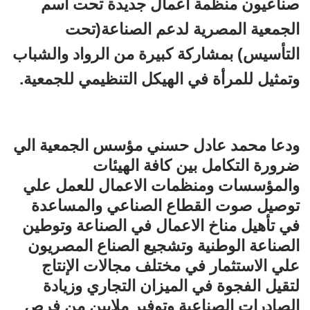
صناعيون منظمة أعمال جديدة تحت اسم
الجمعية المصرية لدعم الصناعة(تحت
التأسيس) بمشاركة كبيرة من الرواد والشباب
وتمثيل للمرأة في الهيكل التنظيمي للجمعية.
ودعا محمد عادل حسني مؤسس الجمعية الي
ضرورة التكامل بين كافة الهيئات
والمؤسسات ومنظمات الاعمال للعمل علي
توصيل صوت القطاع الصناعي والمساعدة
في تأهيل مناخ الاعمال في الصناعة وتوطين
الصناعة الوطنية وتشجيع الصناع المصريون
علي الاستثمار في مختلف مجالات الإنتاج
لتقيل الفجوة في الميزان التجاري وزيادة
الصادرات الصناعية وتوفير ملايين من فرص