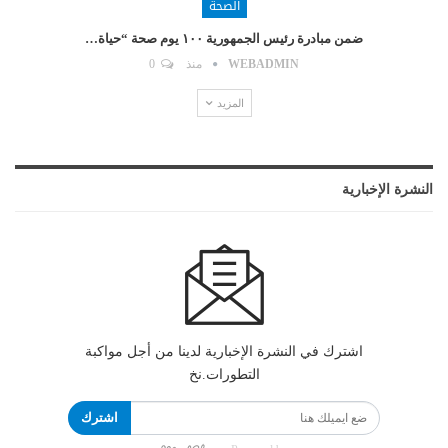
الصحة
ضمن مبادرة رئيس الجمهورية ١٠٠ يوم صحة “حياة…
WEBADMIN
منذ
0
المزيد
النشرة الإخبارية
اشترك في النشرة الإخبارية لدينا من أجل مواكبة
التطورات.نخ
اشترك