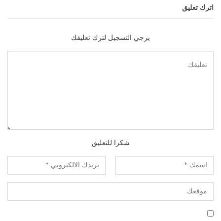
اترك تعليق
يرجي التسجيل لترك تعليقك
شكرا للتعليق