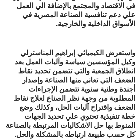
في الاقتصاد والمجتمع بالإضافة الي العمل
علي دعم تنافسية الصناعة المصرية في
الأسواق الداخلية والخارجية.
واستعرض الكيميائي إبراهيم المناسترلي
وكيل المؤسسين سياسة وآليات العمل بعد
انطلاق الجمعية والتي تتضمن تحديد نقاط
الضعف التي تعاني منها الصناعة وإصدار
أجندة وطنية سنوية تتضمن الإجراءات
المطلوبة من وجهة نظر الصناع لعلاج نقاط
الضعف واقتراح آليات الحل، وكذلك
وضع
خطة تنفيذية تحتوي علي تحديد الجهات
المنوط بها حل الاشكاليات المرتبطة بالصناعة
كل حسب طبيعة ارتباطه بالمشكلة والحل.