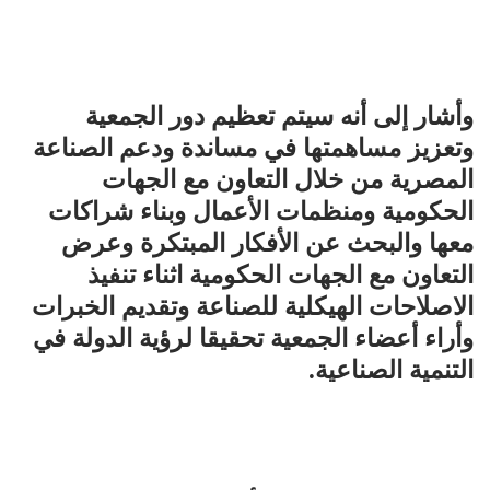
وأشار إلى أنه سيتم تعظيم دور الجمعية
وتعزيز مساهمتها في مساندة ودعم الصناعة
المصرية من خلال التعاون مع الجهات
الحكومية ومنظمات الأعمال وبناء شراكات
معها والبحث عن الأفكار المبتكرة وعرض
التعاون مع الجهات الحكومية اثناء تنفيذ
الاصلاحات الهيكلية للصناعة وتقديم الخبرات
وأراء أعضاء الجمعية تحقيقا لرؤية الدولة في
التنمية الصناعية.