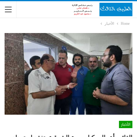
Home
الأخبار
الأخبار