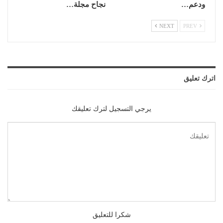
ودعم…
نجاح مجلة…
NEXT
PREV
اترك تعليق
يرجي التسجيل لترك تعليقك
شكرا للتعليق