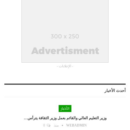
- الإعلانات -
أحدث الأخبار
الأخبار
وزير التعليم العالي والقائم بعمل وزير الثقافة يترأس…
WEBADMIN
منذ
0