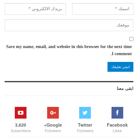
Save my name, email, and website in this browser for the next time
I comment.
ابقى معنا
3,620
Google+
Twitter
Facebook
Subscribers
Followers
Followers
Likes