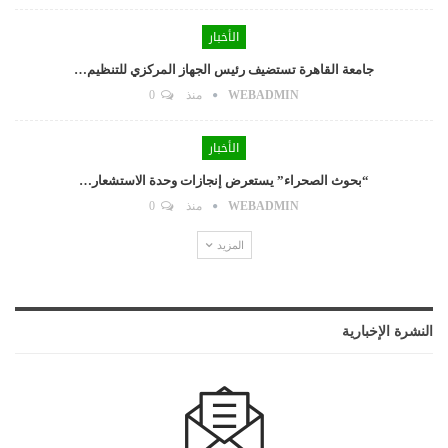
الأخبار
جامعة القاهرة تستضيف رئيس الجهاز المركزي للتنظيم…
WEBADMIN
منذ
0
الأخبار
“بحوث الصحراء” يستعرض إنجازات وحدة الاستشعار…
WEBADMIN
منذ
0
المزيد
النشرة الإخبارية