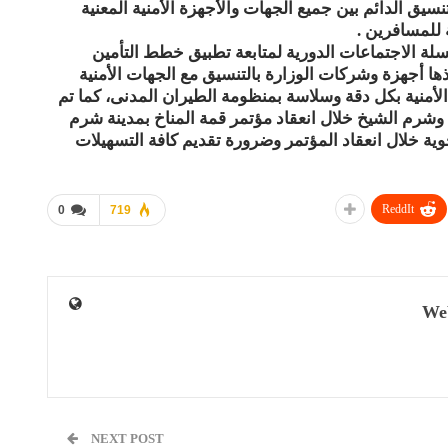
نسيق الدائم بين جميع الجهات والأجهزة الأمنية المعنية
 للمسافرين .
سلة الاجتماعات الدورية لمتابعة تطبيق خطط التأمين
ها أجهزة وشركات الوزارة بالتنسيق مع الجهات الأمنية
الأمنية بكل دقة وسلاسة بمنظومة الطيران المدنى، كما تم
شرم الشيخ خلال انعقاد مؤتمر قمة المناخ بمدينة شرم
ية خلال انعقاد المؤتمر وضرورة تقديم كافة التسهيلات
ReddIt
0
719
We
NEXT POST