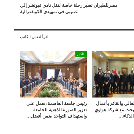
مصرللطيران تسير رحلة خاصة لنقل نادي فيوتشر إلي
عنتيبي في تمهيدي الكونفدرالية
اقرأ لنفس الكاتب
الأخبار
لعالي والقائم بأعمال
رئيس جامعة العاصمة: نعمل على
 يبحث مع شركة هواوي
تعزيز الصورة الذهنية للجامعة
لذكاء…
واستهداف التواجد ضمن أفضل…