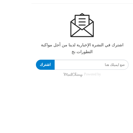
اشترك في النشرة الإخبارية لدينا من أجل مواكبة
التطورات.نخ
اشترك
Powered by