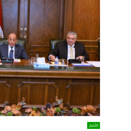
الأخبار