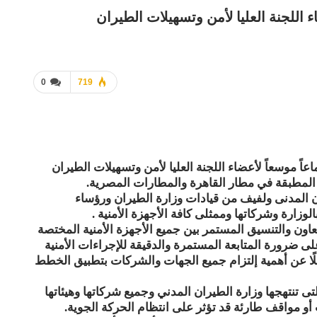
ء اللجنة العليا لأمن وتسهيلات الطيران
0
719
ً موسعاً لأعضاء اللجنة العليا لأمن وتسهيلات الطيران
ة المطبقة في مطار القاهرة والمطارات المصرية.
ان المدنى ولفيف من قيادات وزارة الطيران ورؤساء
وزارة وشركاتها وممثلى كافة الأجهزة الأمنية .
عاون والتنسيق المستمر بين جميع الأجهزة الأمنية المختصة
ى ضرورة المتابعة المستمرة والدقيقة للإجراءات الأمنية
ضلًا عن أهمية إلتزام جميع الجهات والشركات بتطبيق الخطط
تى تنتهجها وزارة الطيران المدني وجميع شركاتها وهيئاتها
ث أو مواقف طارئة قد تؤثر على انتظام الحركة الجوية.