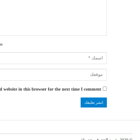
شك
 website in this browser for the next time I comment.
© 2020- جميع الحقوق محفوظة.