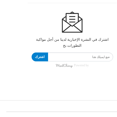
اشترك في النشرة الإخبارية لدينا من أجل مواكبة
التطورات.نخ
اشترك
Powered by