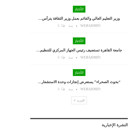
الأخبار
وزير التعليم العالي والقائم بعمل وزير الثقافة يترأس…
WEBADMIN
منذ
0
الأخبار
جامعة القاهرة تستضيف رئيس الجهاز المركزي للتنظيم…
WEBADMIN
منذ
0
الأخبار
“بحوث الصحراء” يستعرض إنجازات وحدة الاستشعار…
WEBADMIN
منذ
0
المزيد
النشرة الإخبارية