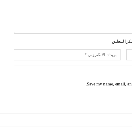
را للتعليق
Save my name, email, and