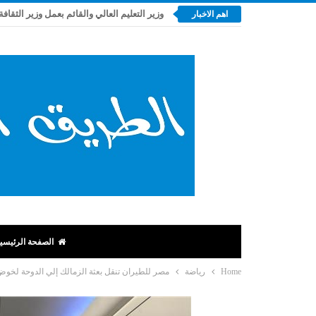
وزير التعليم العالي والقائم بعمل وزير الثقافة
اهم الاخبار
الصفحة الرئيسي
Home
رياضة
مصر للطيران تنقل بعثة الزمالك إلي الدوحة لخ