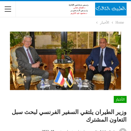
Home
الأخبار
الأخبار
وزير الطيران يلتقي السفير الفرنسي لبحث سبل
التعاون المشترك