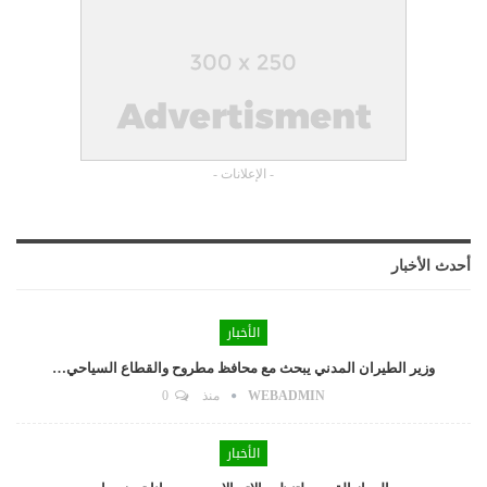
- الإعلانات -
أحدث الأخبار
الأخبار
وزير الطيران المدني يبحث مع محافظ مطروح والقطاع السياحي…
WEBADMIN
منذ
0
الأخبار