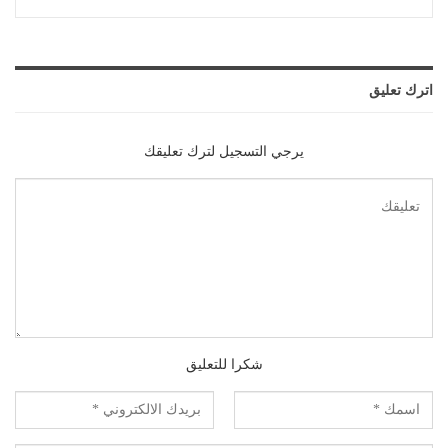
اترك تعليق
يرجي التسجيل لترك تعليقك
شكرا للتعليق