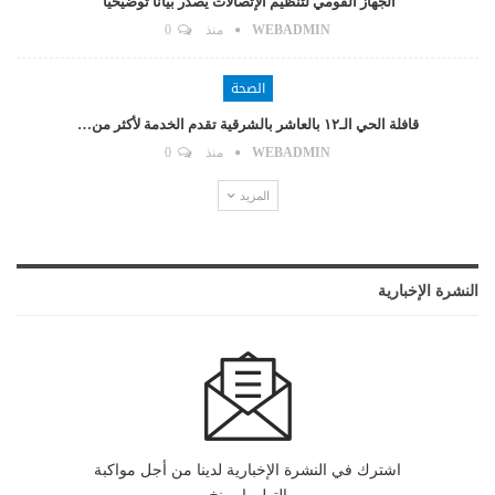
الجهاز القومي لتنظيم الإتصالات يصدر بيانا توضيحيا
WEBADMIN
منذ
0
الصحة
قافلة الحي الـ١٢ بالعاشر بالشرقية تقدم الخدمة لأكثر من…
WEBADMIN
منذ
0
المزيد
النشرة الإخبارية
اشترك في النشرة الإخبارية لدينا من أجل مواكبة