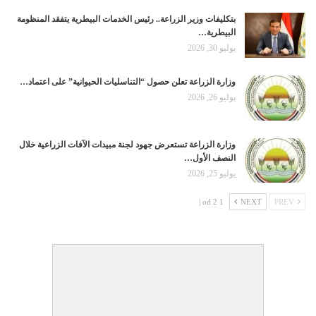
بتكليفات وزير الزراعة.. رئيس الخدمات البيطرية يتفقد المنظومة
البيطرية…
يوليو 30, 2026
وزارة الزراعة تعلن حصول “التناسليات الحيوانية” على اعتماد…
يوليو 26, 2026
وزارة الزراعة تستعرض جهود لجنة مبيدات الآفات الزراعية خلال
النصف الأول…
يوليو 25, 2026
1 od 2 |
NEXT
PREV