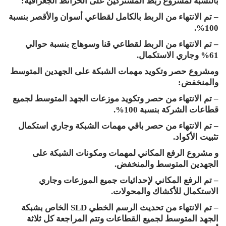
بالنسبة لمشروع ربط المشتركين على الخرائط الجغرافية:
– تم الانتهاء من الربط بالكامل لقطاعي أسوان والأقصر بنسبة
100%.
– تم الانتهاء من الربط لقطاعي قنا وسوهاج بنسبة حوالي
61% وجاري الاستكمال.
ومشروع حصر وتكويد مهمات الشبكة على الجهدين المتوسط
والمنخفض:
– تم الانتهاء من حصر وتكويد موزعات الجهد المتوسط لجميع
قطاعات الشركة بنسبة 100%.
– تم الانتهاء من حصر باقي مهمات الشبكة وجاري استكمال
تثبيت الأكواد.
و مشروع الرفع المكاني لمهمات ومكونات الشبكة على
الجهدين المتوسط والمنخفض.
– تم الرفع المكاني لإحداثيات جميع الموزعات وجاري
الاستكمال للأكشاك والمحولات.
– تم الانتهاء من تحديث الرسم الخطي SLD الخاص بشبكة
الجهد المتوسط لجميع القطاعات وتتم المراجعة كل ثلاثة