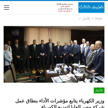
Home
الأخبار
الأخبار
وزير الكهرباء يتابع مؤشرات الأداء بنطاق عمل
شركة مصر العليا لتوزيع الكهرباء