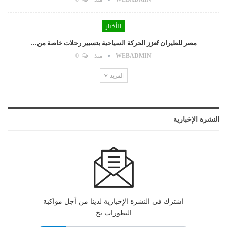
الأخبار
مصر للطيران تُعزز الحركة السياحية بتسيير رحلات خاصة من…
WEBADMIN
منذ
0
المزيد
النشرة الإخبارية
اشترك في النشرة الإخبارية لدينا من أجل مواكبة
التطورات.نخ