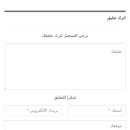
اترك تعليق
يرجي التسجيل لترك تعليقك
شكرا للتعليق