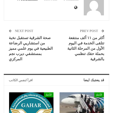
NEXT POST
PREV POST
أكثر من ١١ ألف منتفعة
صحة الشرقية تستقبل نخبة
تتلقى الخدمة في اليوم
من استشاريي الرضاعة
الأول من المرحلة الثانية
الطبيعية في يوم علمي مميز
بحملة حقك تنظمي
بمستشفي ديرب نجم
بالشرقية
المركزي
قد يعجبك ايضا
اقرأ لنفس الكاتب
الأخبار
الأخبار