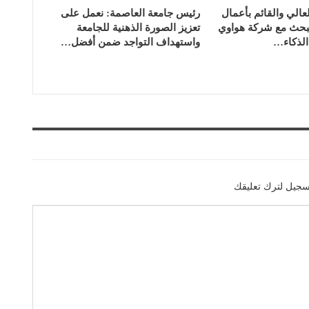
لعالي والقائم بأعمال
رئيس جامعة العاصمة: نعمل على
 يبحث مع شركة هواوي
تعزيز الصورة الذهنية للجامعة
لذكاء…
واستهداف التواجد ضمن أفضل…
سجيل لترك تعليقك