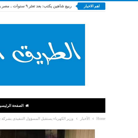
اهم الاخبار
الصفحة الرئيسي
Home
الأخبار
وزير الكهرباء يستقبل المسؤول التنفيذى بشركة ف