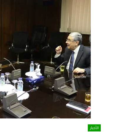
الأخبار