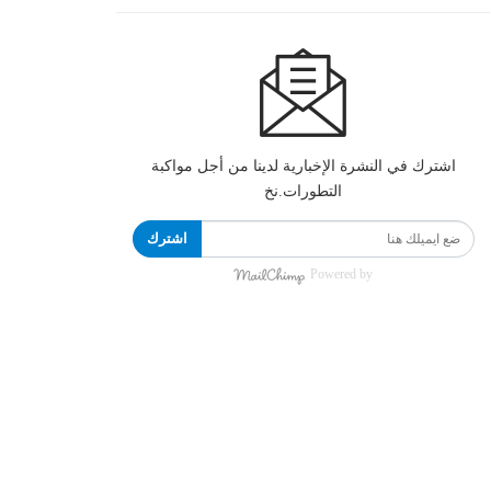
اشترك في النشرة الإخبارية لدينا من أجل مواكبة
التطورات.نخ
اشترك
Powered by