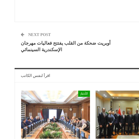
NEXT POST
أوبريت ضحكة من القلب يفتتح فعاليات مهرجان
الإسكندرية السينمائي
اقرأ لنفس الكاتب
الأخبار