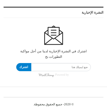
النشرة الإخبارية
اشترك في النشرة الإخبارية لدينا من أجل مواكبة
التطورات.نخ
اشترك
Powered by
© 2020- جميع الحقوق محفوظة.