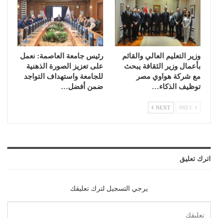
وزير التعليم العالي والقائم
رئيس جامعة العاصمة: نعمل
بأعمال وزير الثقافة يبحث
على تعزيز الصورة الذهنية
مع شركة هواوي مصر
للجامعة واستهداف التواجد
توظيف الذكاء…
ضمن أفضل…
NEXT
PREV
اترك تعليق
يرجي التسجيل لترك تعليقك