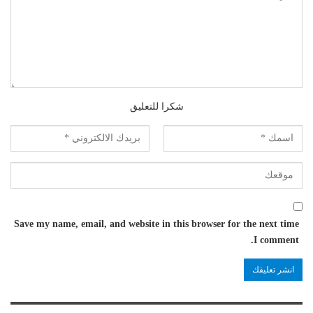
شكرا للتعليق
Save my name, email, and website in this browser for the next time
I comment.