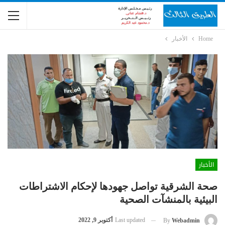
Home
الأخبار
الأخبار
صحة الشرقية تواصل جهودها لإحكام الاشتراطات
البيئية بالمنشآت الصحية
Last updated
أكتوبر 9, 2022
By
Webadmin