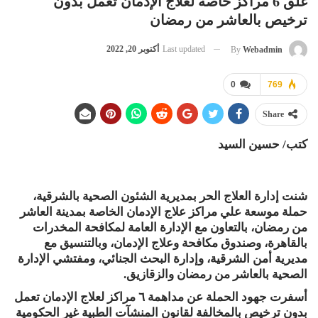
غلق 6 مراكز خاصة لعلاج الإدمان تعمل بدون
ترخيص بالعاشر من رمضان
Last updated
أكتوبر 20, 2022
By
Webadmin
0
769
Share
كتب/ حسين السيد
شنت إدارة العلاج الحر بمديرية الشئون الصحية بالشرقية،
حملة موسعة علي مراكز علاج الإدمان الخاصة بمدينة العاشر
من رمضان، بالتعاون مع الإدارة العامة لمكافحة المخدرات
بالقاهرة، وصندوق مكافحة وعلاج الإدمان، وبالتنسيق مع
مديرية أمن الشرقية، وإدارة البحث الجنائي، ومفتشي الإدارة
الصحية بالعاشر من رمضان والزقازيق.
أسفرت جهود الحملة عن مداهمة ٦ مراكز لعلاج الإدمان تعمل
بدون ترخيص بالمخالفة لقانون المنشآت الطبية غير الحكومية