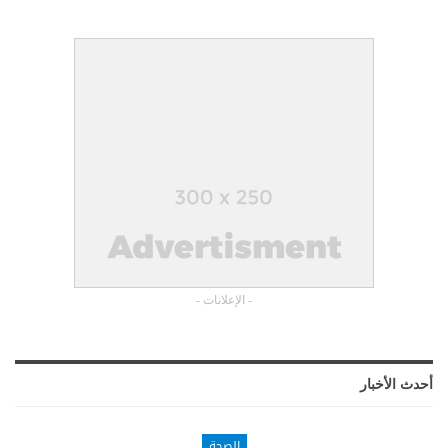
- الإعلانات -
أحدث الأخبار
الصحة