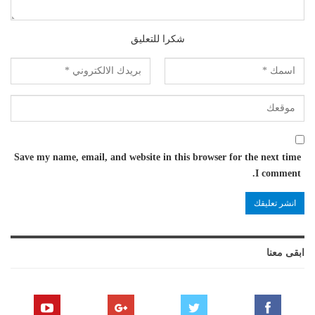
شكرا للتعليق
Save my name, email, and website in this browser for the next time
I comment.
ابقى معنا