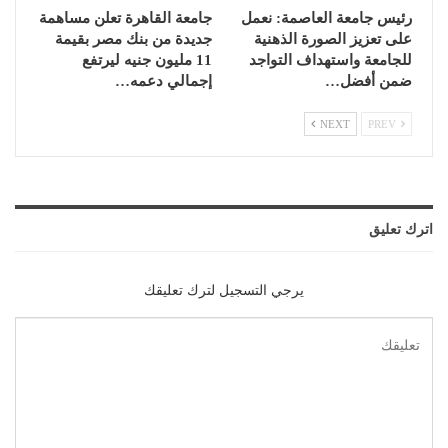
رئيس جامعة العاصمة: نعمل
جامعة القاهرة تعلن مساهمة
على تعزيز الصورة الذهنية
جديدة من بنك مصر بقيمة
للجامعة واستهداف التواجد
11 مليون جنيه ليرتفع
ضمن أفضل…
إجمالي دعمه…
NEXT
PREV
اترك تعليق
يرجي التسجيل لترك تعليقك