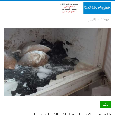
Home
الأخبار
الأخبار