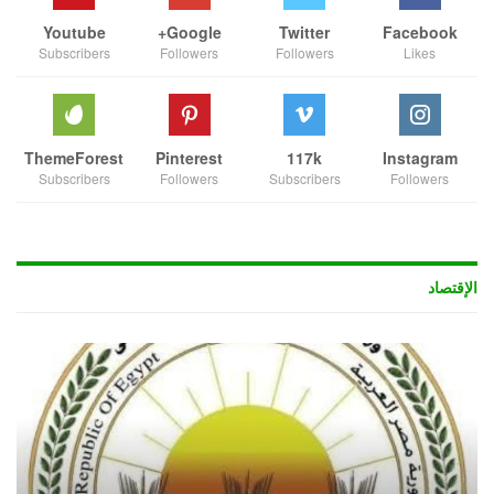
Youtube
Google+
Twitter
Facebook
Subscribers
Followers
Followers
Likes
ThemeForest
Pinterest
117k
Instagram
Subscribers
Followers
Subscribers
Followers
الإقتصاد