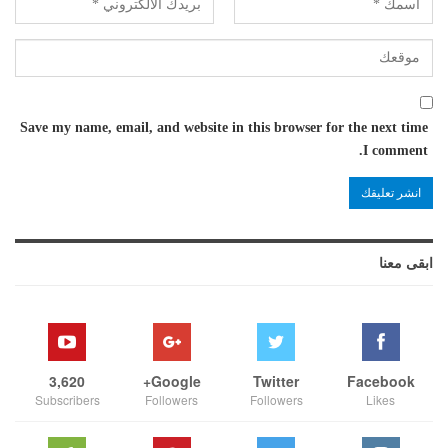
Save my name, email, and website in this browser for the next time
I comment.
ابقى معنا
3,620
Google+
Twitter
Facebook
Subscribers
Followers
Followers
Likes