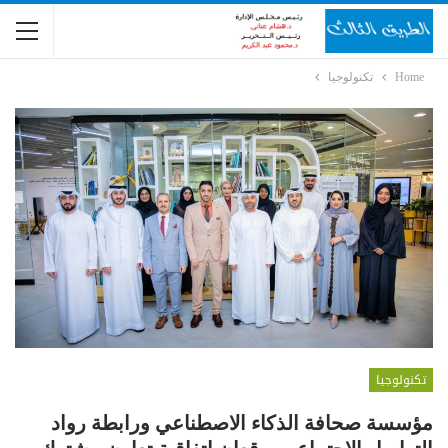
Home
تكنولوجيا
تكنولوجيا
مؤسسة صحافة الذكاء الاصطناعي ورابطة رواد