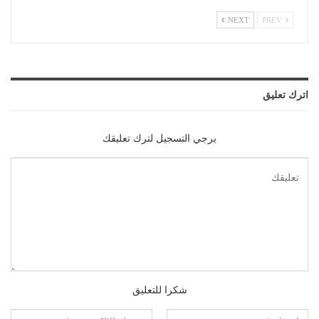
NEXT
PREV
اترك تعليق
يرجي التسجيل لترك تعليقك
شكرا للتعليق