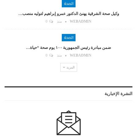
الصحة
وكيل صحة الشرقية يهنئ الدكتور عمرو إبراهيم لتوليه منصب…
WEBADMIN
منذ
0
الصحة
ضمن مبادرة رئيس الجمهورية ١٠٠ يوم صحة “حياة…
WEBADMIN
منذ
0
المزيد
النشرة الإخبارية