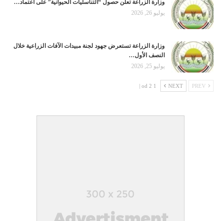
وزارة الزراعة تعلن حصول “التناسليات الحيوانية” على اعتماد…
يوليو 26, 2026
وزارة الزراعة تستعرض جهود لجنة مبيدات الآفات الزراعية خلال
النصف الأول…
يوليو 25, 2026
1 od 2 |
NEXT
PREV