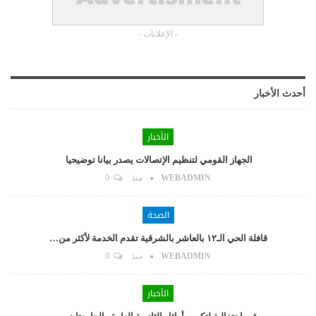
- الإعلانات -
أحدث الأخبار
الأخبار
الجهاز القومي لتنظيم الإتصالات يصدر بيانا توضيحيا
WEBADMIN
منذ
0
الصحة
قافلة الحي الـ١٢ بالعاشر بالشرقية تقدم الخدمة لأكثر من…
WEBADMIN
منذ
0
الأخبار