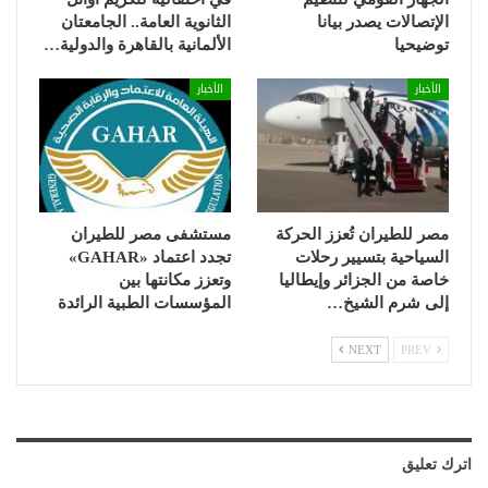
الإتصالات يصدر بيانا
الثانوية العامة.. الجامعتان
توضيحيا
الألمانية بالقاهرة والدولية…
الأخبار
الأخبار
مصر للطيران تُعزز الحركة
مستشفى مصر للطيران
السياحية بتسيير رحلات
تجدد اعتماد «GAHAR»
خاصة من الجزائر وإيطاليا
وتعزز مكانتها بين
إلى شرم الشيخ…
المؤسسات الطبية الرائدة
NEXT
PREV
اترك تعليق