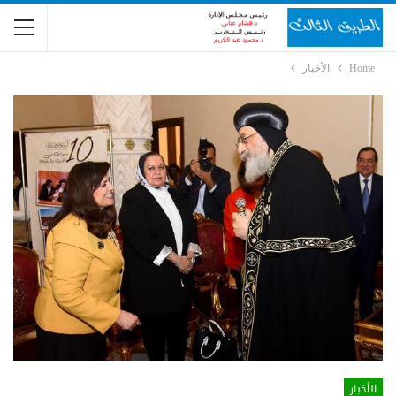
Home
الأخبار
الأخبار