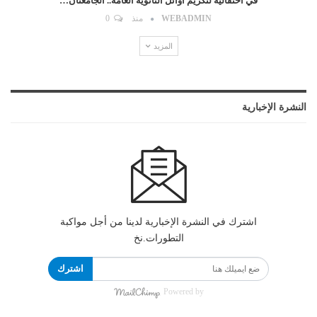
في احتفالية لتكريم أوائل الثانوية العامة.. الجامعتان…
WEBADMIN
منذ
0
المزيد
النشرة الإخبارية
اشترك في النشرة الإخبارية لدينا من أجل مواكبة
التطورات.نخ
اشترك
Powered by