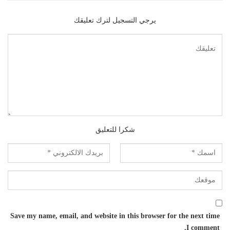
يرجي التسجيل لترك تعليقك
شكرا للتعليق
Save my name, email, and website in this browser for the next time
I comment.