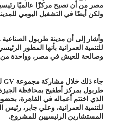
مصر من أن تصبح مركزًا عالميًا رئيسيا
ولكن أيضًا في التشغيل اليومي للمدينة
للتنمية العمرانية بأنها المطور الرئي
وصالحة للعيش في مصر، وواحدة من أك
جاء
المستشارين الرئيسيين للمشروع.