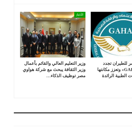
الأخبار
للطيران تجدد
وزير التعليم العالي والقائم بأعمال
اعتماد «GAHAR» وتعزز مكانتها
وزير الثقافة يبحث مع شركة هواوي
الطبية الرائدة
مصر توظيف الذكاء…