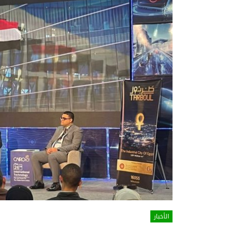
الأخبار