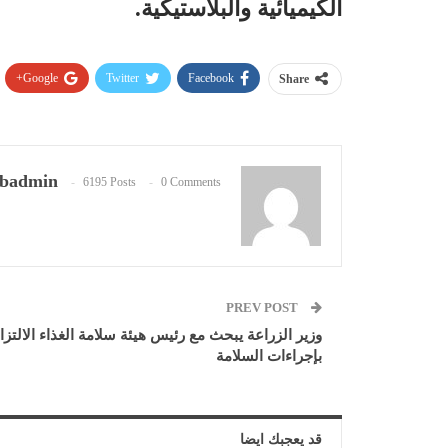
الكيميائية والبلاستيكية.
Google+
Twitter
Facebook
Share
badmin
6195 Posts
0 Comments
PREV POST
وزير الزراعة يبحث مع رئيس هيئة سلامة الغذاء الالتزا
بإجراءات السلامة
قد يعجبك ايضا