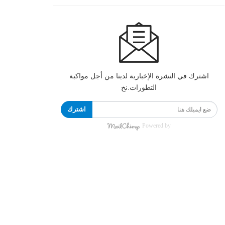
اشترك في النشرة الإخبارية لدينا من أجل مواكبة
التطورات.نخ
اشترك
Powered by