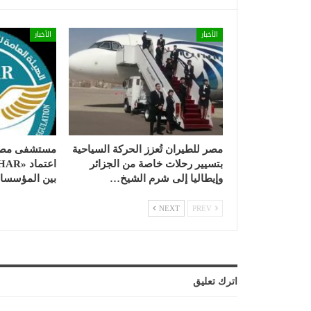
الأخبار
الأخبار
مصر للطيران تُعزز الحركة السياحية
مستشفى مصر 
بتسيير رحلات خاصة من الجزائر
وإيطاليا إلى شرم الشيخ…
بين المؤسسات 
NEXT
PREV
اترك تعليق