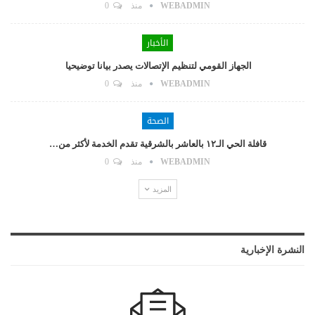
WEBADMIN
منذ
0
الأخبار
الجهاز القومي لتنظيم الإتصالات يصدر بيانا توضيحيا
WEBADMIN
منذ
0
الصحة
قافلة الحي الـ١٢ بالعاشر بالشرقية تقدم الخدمة لأكثر من…
WEBADMIN
منذ
0
المزيد
النشرة الإخبارية