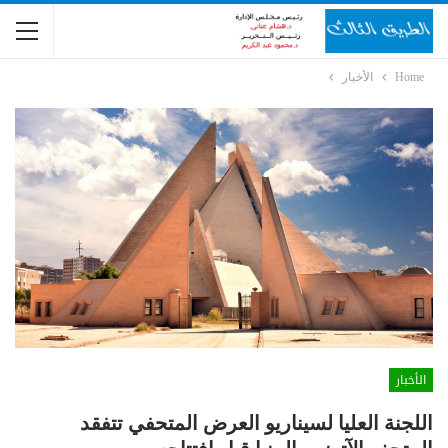
Home
الأخبار
الأخبار
اللجنة العليا لسيناريو العرض المتحفي تتفقد