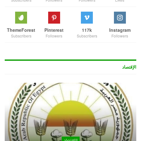
ThemeForest
Pinterest
117k
Instagram
Subscribers
Followers
Subscribers
Followers
الإقتصاد
الإقتصاد