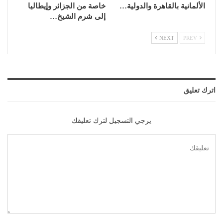
الألمانية بالقاهرة والدولية…
خاصة من الجزائر وإيطاليا
إلى شرم الشيخ…
NEXT
PREV
اترك تعليق
يرجي التسجيل لترك تعليقك