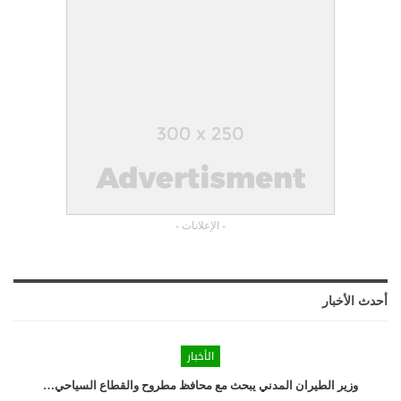
- الإعلانات -
أحدث الأخبار
الأخبار
وزير الطيران المدني يبحث مع محافظ مطروح والقطاع السياحي…