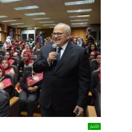
الأخبار