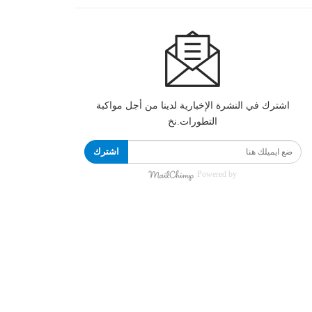
اشترك في النشرة الإخبارية لدينا من أجل مواكبة
التطورات.نخ
اشترك
Powered by