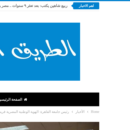
اهم الاخبار
الصفحة الرئيسي
Home
الأخبار
رئيس جامعة القاهرة: الهوية الوطنية المصرية فر