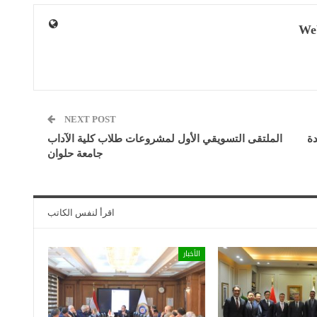
We
NEXT POST
دة
الملتقى التسويقي الأول لمشروعات طلاب كلية الآداب
جامعة حلوان
اقرأ لنفس الكاتب
الأخبار