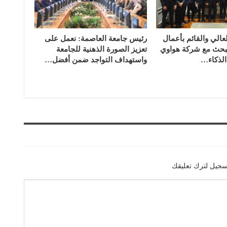
لعالي والقائم بأعمال
رئيس جامعة العاصمة: نعمل على
 يبحث مع شركة هواوي
تعزيز الصورة الذهنية للجامعة
لذكاء…
واستهداف التواجد ضمن أفضل…
سجيل لترك تعليقك