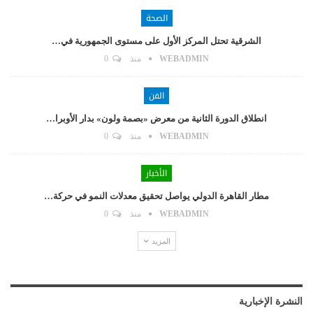
الصحة
الشرقية تحتل المركز الأول على مستوى الجمهورية في…
WEBADMIN
منذ
0
الفن
انطلاق الدورة الثانية من معرض «بصمة ولون» بدار الأوبرا…
WEBADMIN
منذ
0
الأخبار
مطار القاهرة الدولي يواصل تحقيق معدلات النمو في حركة…
WEBADMIN
منذ
0
المزيد
النشرة الإخبارية