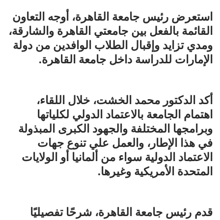
استعرض رئيس جامعة القاهرة، أوجه التعاون
القائمة بالفعل بين جامعتي القاهرة والشارقة،
ومدي تزايد وإقبال الطلاب الوافدين من دولة
الإمارات للدراسة داخل جامعة القاهرة.
أكد الدكتور محمد الخشت، خلال اللقاء،
اهتمام الجامعة بالاعتماد الدولي لكلياتها
وبرامجها المختلفة والجهود الكبرى المبذولة
في هذا الإطار، والعمل علي تنوع جهات
الاعتماد الدولية سواء من ألمانيا أو الولايات
المتحدة الأمريكية وغيرها.
قدم رئيس جامعة القاهرة، شرحًا تفصيليًا