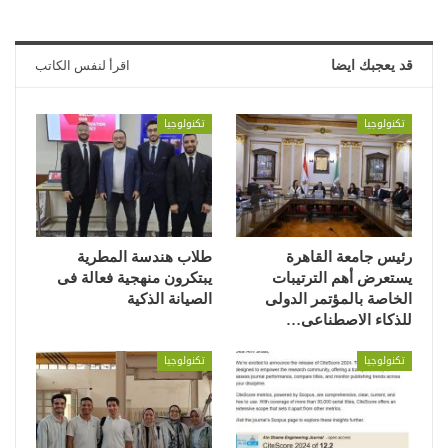
قد يعجبك ايضا
اقرأ لنفس الكاتب
تكنولوجيا
تكنولوجيا
رئيس جامعة القاهرة
طلاب هندسة المطرية
يستعرض أهم الترتيبات
يبتكرون منهجية فعالة فى
الخاصة بالمؤتمر الدولى
الصيانة الذكية
للذكاء الاصطناعى…
تكنولوجيا
تكنولوجيا