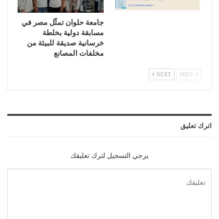
جامعة حلوان تمثّل مصر في
مسابقة دولية بخلطة
خرسانية صديقة للبيئة من
مخلفات المصانع
NEXT
PREV
اترك تعليق
يرجي التسجيل لترك تعليقك