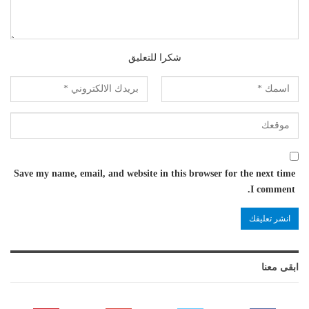
شكرا للتعليق
Save my name, email, and website in this browser for the next time
I comment.
ابقى معنا