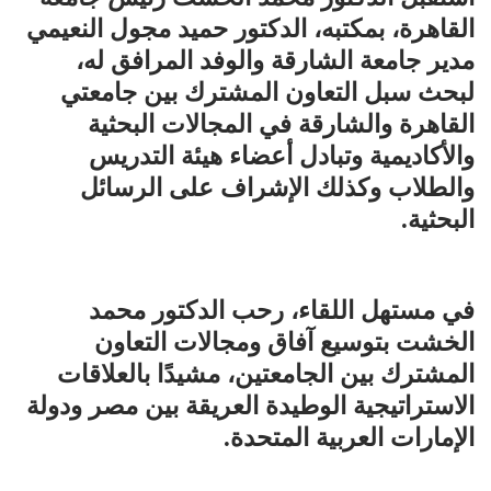
القاهرة، بمكتبه، الدكتور حميد مجول النعيمي
مدير جامعة الشارقة والوفد المرافق له،
لبحث سبل التعاون المشترك بين جامعتي
القاهرة والشارقة في المجالات البحثية
والأكاديمية وتبادل أعضاء هيئة التدريس
والطلاب وكذلك الإشراف على الرسائل
البحثية.
في مستهل اللقاء، رحب الدكتور محمد
الخشت بتوسيع آفاق ومجالات التعاون
المشترك بين الجامعتين، مشيدًا بالعلاقات
الاستراتيجية الوطيدة العريقة بين مصر ودولة
الإمارات العربية المتحدة.