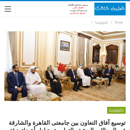
Home
تكنولوجيا
تكنولوجيا
توسيع آفاق التعاون بين جامعتى القاهرة والشارقة