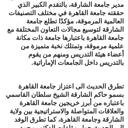
مدير جامعة الشارقة، بالتقدم الكبير الذي
حققته جامعة القاهرة في مختلف التصنيفات
العالمية المرموقة، مؤكدًا تطلع جامعة
الشارقة لتوسيع مجالات التعاون المختلفة مع
جامعة القاهرة باعتبارها جامعة ذات مكانة
علمية مرموقة، وتمتلك نخبة متميزة من
أعضاء هيئة التدريس ومنهم من يقوم
بالتدريس داخل الجامعات الإماراتية.
تطرق الحديث الى اعتزاز جامعة القاهرة
بسمو حاكم الشارقة الشيخ سلطان القاسمي
باعتباره من أبرز خريجين جامعة القاهرة
والعلاقات المتواصلة والاستراتيجية بين ولاية
الشارقة وجامعة القاهرة، كما تطرق الوفد
إلى الحديث حول مؤلفات الدكتور محمد