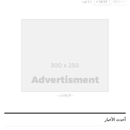
1 od 2 |
NEXT
PREV
- الإعلانات -
أحدث الأخبار