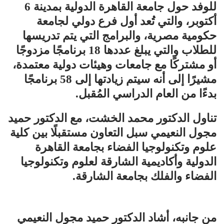
للوفد حول جامعة القاهرة الدولية بمدينة 6
أكتوبر، والتي تُعد أول فرع دولي لجامعة
حكومية مصرية، والبرامج التي يتم تدريسها
للطلاب والتي يبلغ عددها 18 برنامجًا مزدوجًا
أو مشتركًا مع جامعات وهيئات دولية معتمدة،
مشيرًا إلى أنه سيتم زيادتها إلى 58 برنامجًا
بدءًا من العام الدراسي المُقبل.
تناول الدكتور محمد الخشت، مع الدكتور حميد
مجول النعيمي سبل التعاون مستقبلًا بين كلية
علوم وتكنولوجيا الفضاء بجامعة القاهرة
الدولية وأكاديمية الشارقة لعلوم وتكنولوجيا
الفضاء والفلك بجامعة الشارقة.
من جانبه، أشاد الدكتور حميد مجول النعيمي