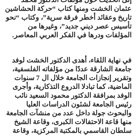
عثمان الخشت ومنها كتاب “حركة الحشاشين
تاريخ وعقائد أخطر فرقة سرية”، وكتاب “نحو
تأسيس عصر ديني جديد”، وغيرها من
المؤلفات ودرها في الفكر العربي المعاصر.
في نهاية اللقاء، أهدى الدكتور الخشت لوفد
جامعة الشارقة عددًا من مؤلفاته الفلسفية،
وتقرير إنجازات الجامعة خلال ال 7 سنوات
الماضية، كما تبادلا الدروع التذكارية، وأجرى
الوفد بمرافقة الدكتور محمود السعيد نائب
رئيس الجامعة لشئون الدراسات العليا
والبحوث جولة داخل عدد من منشآت الجامعة
منها قاعة الاحتفالات الكبرى، وقاعة الشيخ
سلطان القاسمي بالمكتبة المركزية، وقاعة