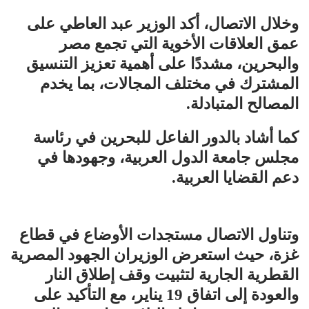
وخلال الاتصال، أكد الوزير عبد العاطي على
عمق العلاقات الأخوية التي تجمع مصر
والبحرين، مشددًا على أهمية تعزيز التنسيق
المشترك في مختلف المجالات، بما يخدم
المصالح المتبادلة.
كما أشاد بالدور الفاعل للبحرين في رئاسة
مجلس جامعة الدول العربية، وجهودها في
دعم القضايا العربية.
وتناول الاتصال مستجدات الأوضاع في قطاع
غزة، حيث استعرض الوزيران الجهود المصرية
القطرية الجارية لتثبيت وقف إطلاق النار
والعودة إلى اتفاق 19 يناير، مع التأكيد على