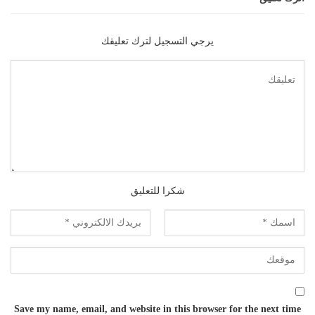
يرجي التسجيل لترك تعليقك
شكرا للتعليق
Save my name, email, and website in this browser for the next time