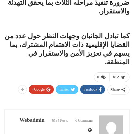
ضرورة تنفيذ مراحله الثلاث بما يحقق التهدئة
والاستقرار.
كما تبادل الجانبان وجهات النظر حول عدد من
القضايا الإقليمية ذات الاهتمام المشترك، بما
يسهم في تعزيز الأمن والاستقرار في
المنطقة.
0
412
Google+
Twitter
Facebook
Share
Webadmin
6184 Posts
0 Comments