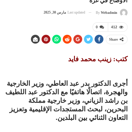
الأوضاع في غزة
Last updated
مارس 30, 2025
By
Webadmin
0
412
Share
كتب: زينب محمد فايد
أجرى الدكتور بدر عبد العاطي، وزير الخارجية
والهجرة، اتصالًا هاتفيًا مع الدكتور عبد اللطيف
بن راشد الزياني، وزير خارجية مملكة
البحرين، لبحث المستجدات الإقليمية وتعزيز
التعاون الثنائي بين البلدين.