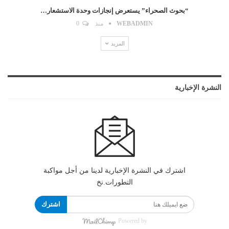
“بحوث الصحراء” يستعرض إنجازات وحدة الاستشعار…
WEBADMIN
منذ
0
المزيد
النشرة الإخبارية
اشترك في النشرة الإخبارية لدينا من أجل مواكبة
التطورات.نخ
اشترك
Powered by