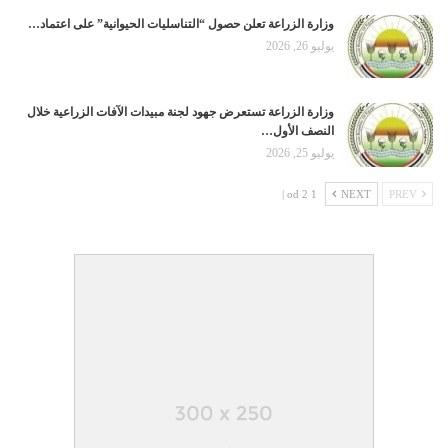
وزارة الزراعة تعلن حصول “التناسليات الحيوانية” على اعتماد…
يوليو 26, 2026
وزارة الزراعة تستعرض جهود لجنة مبيدات الآفات الزراعية خلال
النصف الأول…
يوليو 25, 2026
1 od 2 |
NEXT
PREV