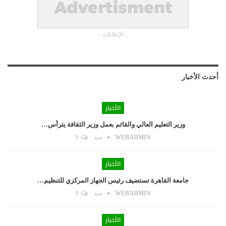
- الإعلانات -
أحدث الأخبار
الأخبار
وزير التعليم العالي والقائم بعمل وزير الثقافة يترأس…
WEBADMIN
منذ
0
الأخبار
جامعة القاهرة تستضيف رئيس الجهاز المركزي للتنظيم…
WEBADMIN
منذ
0
الأخبار