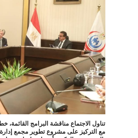
تناول الاجتماع مناقشة البرامج القائمة، خط
مع التركيز على مشروع تطوير مجمع إدارة 