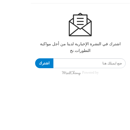
اشترك في النشرة الإخبارية لدينا من أجل مواكبة
التطورات.نخ
اشترك
Powered by