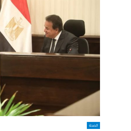
الصحة