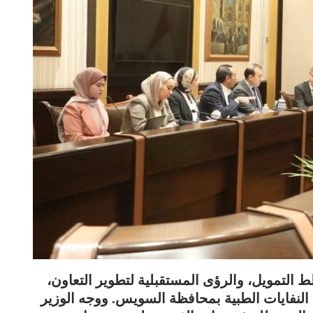
ط التمويل، والرؤى المستقبلية لتطوير التعاون،
النفايات الطبية بمحافظة السويس. ووجه الوزير