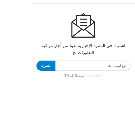
اشترك في النشرة الإخبارية لدينا من أجل مواكبة
التطورات.نخ
اشترك
Powered by