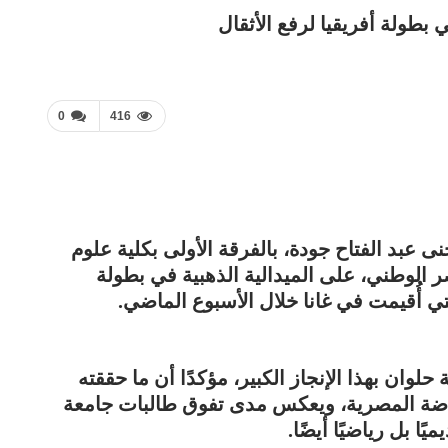
 بطولة أفريقيا لرفع الأثقال
0
416
بد الفتاح جودة، بالفرقة الأولى بكلية علوم
ر الوطني، على الميدالية الذهبية في بطولة
لتي أُقيمت في غانا خلال الأسبوع الماضي.
لوان بهذا الإنجاز الكبير، مؤكدًا أن ما حققته
ياضة المصرية، ويعكس مدى تفوق طالبات جامعة
ا بل رياضيًا أيضًا.