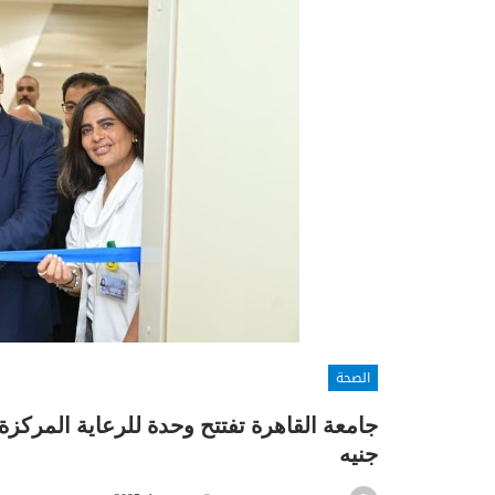
الصحة
جنيه