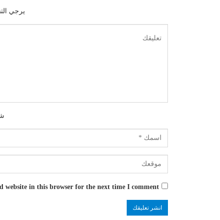
يرجي الت
شك
 website in this browser for the next time I comment.