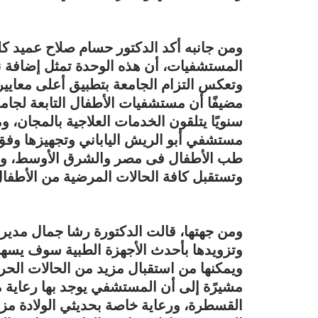
ومن جانبه أكد الدكتور حسام صلاح عميد 
المستشفيات، أن هذه الوحدة تمثل إضافة 
وتعكس التزام الجامعة بتطبيق أعلى معايير 
مضيفًا أن مستشفيات الأطفال التابعة لجام
سنويًا يتلقون الخدمات العلاجية بالمجان، 
مستشفي أبو الريش الياباني وتجهيزها وفق
طب الأطفال فى مصر والشرق الأوسط، وتض
وتستقبل كافة الحالات المرضية من الأطفال
ومن جهتها، قالت الدكتورة رشا جمال مدير 
وتزويدها بأحدث الأجهزة الطبية سوف يسهم
ويمكنها من استقبال مزيد من الحالات الحرج
مشيرًة إلى أن المستشفي يوجد بها رعاية م