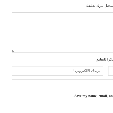
سجيل لترك تعليقك
را للتعليق
Save my name, email, and