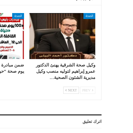
الصحة
الصحة
وكيل صحة الشرقية يهنئ الدكتور
عمرو إبراهيم لتوليه منصب وكيل
يوم صحة “حيا
مديرية الشئون الصحية…
NEXT
PREV
اترك تعليق