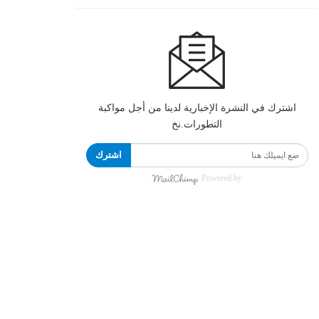
اشترك في النشرة الإخبارية لدينا من أجل مواكبة
التطورات.نخ
اشترك
Powered by