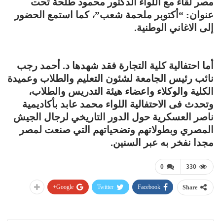
مصر لقاء مع اللواء الدكتور محمود طلحة تحت
عنوان: “أكتوبر ملحمة شعب”، كما استمع الحضور
إلى الاغاني الوطنية.
أما احتفالية كلية التجارة فقد شهدها د. أحمد رجب
نائب رئيس الجامعة لشئون التعليم والطلاب وعميدة
الكلية والوكلاء واعضاء هيئة التدريس والطلاب،
وتحدث فى الاحتفالية اللواء محمد عابد بأكاديمية
ناصر العسكرية حول الدور التاريخي لرجال الجيش
المصري وبطولاتهم وتضحياتهم التي صنعت لمصر
مجدا نفخر به عبر السنين.
0
330
Google+
Twitter
Facebook
Share