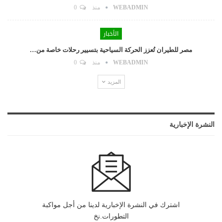
WEBADMIN
منذ
0
الأخبار
مصر للطيران تُعزز الحركة السياحية بتسيير رحلات خاصة من…
WEBADMIN
منذ
0
المزيد
النشرة الإخبارية
اشترك في النشرة الإخبارية لدينا من أجل مواكبة
التطورات.نخ