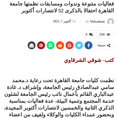
فعاليات متنوعة وندوات ومسابقات نظمتها جامعة
القاهرة احتفالا بالذكرى 52 لانتصارات أكتوبر
On
أكتوبر 7, 2025
By
Webadmin
0
330
Share
كتب- شوقي الشرقاوي
نظمت كليات جامعة القاهرة تحت رعاية د.محمد
سامي عبدالصادق رئيس الجامعة، وإشراف د. غادة
عبدالباري القائم بأعمال نائب رئيس الجامعة لشئون
خدمة المجتمع وتنمية البيئة، عدة فعاليات بمناسبة
الذكري الثانية والخمسين لانتصارات أكتوبر المجيدة،
وبحضور عمداء الكليات والوكلاء ولفيف من اعضاء