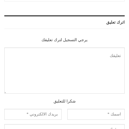
اترك تعليق
يرجي التسجيل لترك تعليقك
شكرا للتعليق