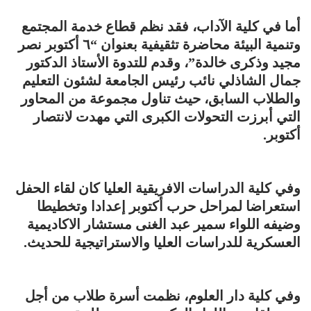
أما في كلية الآداب، فقد نظم قطاع خدمة المجتمع
وتنمية البيئة محاضرة تثقيفية بعنوان “٦ أكتوبر نصر
مجيد وذكرى خالدة”، وقدم للتدوة الأستاذ الدكتور
جمال الشاذلي نائب رئيس الجامعة لشئون التعليم
والطلاب السابق، حيث تناول مجموعة من المحاور
التي أبرزت التحولات الكبرى التي مهدت لانتصار
أكتوبر.
وفي كلية الدراسات الافريقية العليا كان لقاء الحفل
استعراضا لمراحل حرب أكتوبر إعدادا وتخطيطا
وضيفه اللواء سمير عبد الغنى مستشار الاكاديمية
العسكرية للدراسات العليا والاستراتيجية للحديث.
وفي كلية دار العلوم، نظمت أسرة طلاب من أجل