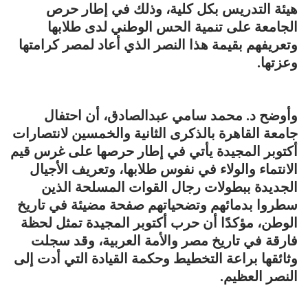
هيئة التدريس بكل كلية، وذلك في إطار حرص
الجامعة على تنمية الحس الوطني لدى طلابها
وتعريفهم بقيمة هذا النصر الذي أعاد لمصر كرامتها
وعزتها.
وأوضح د. محمد سامي عبدالصادق، أن احتفال
جامعة القاهرة بالذكرى الثانية والخمسين لانتصارات
أكتوبر المجيدة يأتي في إطار حرصها على غرس قيم
الانتماء والولاء في نفوس طلابها، وتعريف الأجيال
الجديدة ببطولات رجال القوات المسلحة الذين
سطروا بدمائهم وتضحياتهم صفحة مضيئة في تاريخ
الوطن، مؤكدًا أن حرب أكتوبر المجيدة تمثل لحظة
فارقة في تاريخ مصر والأمة العربية، وقد سجلت
وثائقها براعة التخطيط وحكمة القيادة التي أدت إلى
النصر العظيم.