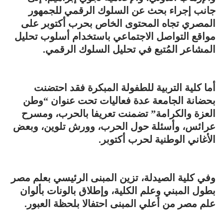
جانب إجراء بحث عن السلوك الرقمي للجمهور
المصري تجاه المحتوى الخاص بحرب أكتوبر على
مواقع التواصل الاجتماعي باستخدام أسلوب تحليل
المشاعر المُتبع في تحليل السلوك الرقمي.
أما كلية التربية للطفولة المبكرة فقد احتضنت
بحضانة الجامعة عدة فعاليات تحت عنوان “وطن
العزة والكرامة” تضمنت تعريفا بالحرب، ومسرح
عرائس، وأسئلة حول الحرب، وورش تلوين، وبعض
الأغاني الوطنية لحرب أكتوبر.
وفي كلية الصيدلة، تزين المبنى الرئيسي بعلم مصر
بطول المبني وعلم الكلية، وإطلاق بالونات بألوان
علم مصر من أعلي المبنى احتفالا بلحظة العبور.