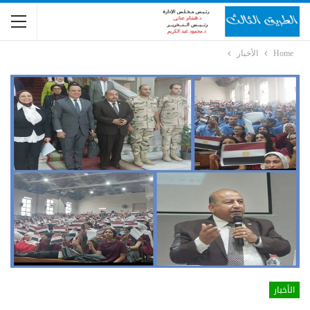
Home
الأخبار
الأخبار