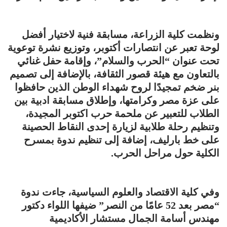
ونظمت كلية الزراعة، مسابقة فنية لاختيار أفضل
لوحة تعبر عن انتصارات أكتوبر، وتوزيع نشرة توعوية
تحت عنوان “الحرب والسلام”، وإقامة حفل غنائي
بالتعاون مع هيئة قصور الثقافة، بالإضافة إلى تصميم
بنر ضخم تمجيدًا لروح شهداء الوطن الذين حافظوا
على عزة مصر وكرامتها، وإطلاق مسابقة ادبية بين
الطلاب للتعبير عن ملحمة حرب اكتوبر المجيدة،
وتنظيم رحلة طلابية لزيارة إحدى النقاط الحصينة
على خط بارليف، إضافة إلى تنظيم ندوة بمسرح
الكلية حول مراحل الحرب.
وفي كلية الاقتصاد والعلوم السياسية، جاءت ندوة
“مصر بعد 52 عامًا من النصر” ضيفها اللواء دكتور
مهندس أسامة الجمال مستشار الأكاديمية