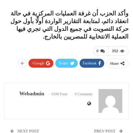
وأكد الحزب أن غرفة العمليات المركزية في حالة
انعقاد دائم، لمتابعة التقارير الواردة أولًا بأول حول
حركة التصويت في جميع الدول التي تجري فيها
العملية الانتخابية للمصريين بالخارج.
0
352
Google+
Twitter
Facebook
Share
Webadmin
6198 Posts
0 Comments
NEXT POST
PREV POST