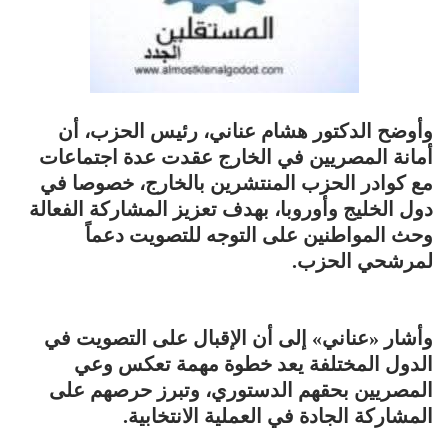
وأوضح الدكتور هشام عناني، رئيس الحزب، أن
أمانة المصريين في الخارج عقدت عدة اجتماعات
مع كوادر الحزب المنتشرين بالخارج، خصوصا في
دول الخليج وأوروبا، بهدف تعزيز المشاركة الفعالة
وحث المواطنين على التوجه للتصويت دعماً
لمرشحي الحزب.
وأشار «عناني» إلى أن الإقبال على التصويت في
الدول المختلفة يعد خطوة مهمة تعكس وعي
المصريين بحقهم الدستوري، وتبرز حرصهم على
المشاركة الجادة في العملية الانتخابية.