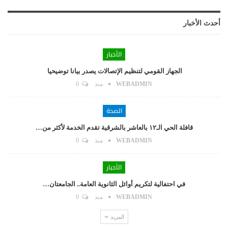
أحدث الأخبار
الأخبار
الجهاز القومي لتنظيم الإتصالات يصدر بيانا توضيحيا
WEBADMIN
منذ
0
الصحة
قافلة الحي الـ١٢ بالعاشر بالشرقية تقدم الخدمة لأكثر من…
WEBADMIN
منذ
0
الأخبار
في احتفالية لتكريم أوائل الثانوية العامة.. الجامعتان…
WEBADMIN
منذ
0
المزيد