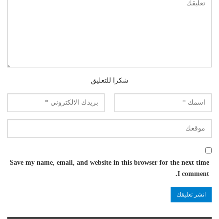
شكرا للتعليق
Save my name, email, and website in this browser for the next time
I comment.