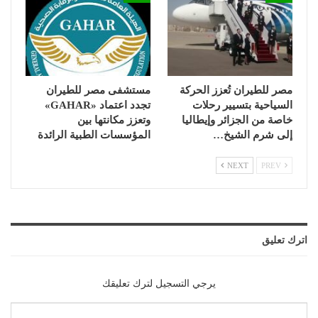
مصر للطيران تُعزز الحركة
مستشفى مصر للطيران
السياحية بتسيير رحلات
تجدد اعتماد «GAHAR»
خاصة من الجزائر وإيطاليا
وتعزز مكانتها بين
إلى شرم الشيخ…
المؤسسات الطبية الرائدة
NEXT
PREV
اترك تعليق
يرجي التسجيل لترك تعليقك