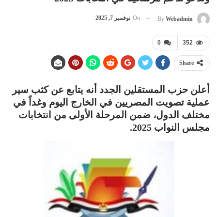
On
نوفمبر 7, 2025
By
Webadmin
0
352
Share
أعلن حزب المستقلين الجدد أنه يتابع عن كثب سير
عملية تصويت المصريين في الخارج اليوم وغداً في
مختلف الدول، ضمن المرحلة الأولى من انتخابات
مجلس النواب 2025.