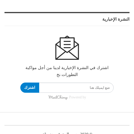
النشرة الإخبارية
اشترك في النشرة الإخبارية لدينا من أجل مواكبة
التطورات.نخ
اشترك
Powered by