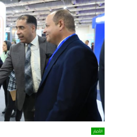
الأخبار