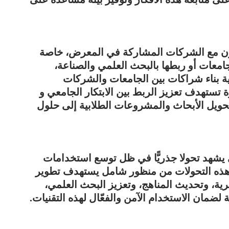
عاون مع الشركات المشاركة في المعرض، خاصة
جامعات أو ربطها بالبحث العلمي والصناعة،
ية بناء شراكات بين الجامعات والشركات
مؤكدًا أن الوزارة تستهدف تعزيز الربط بين الابتكار الجامعي و
حويل الأبحاث والمشروعات الطلابية إلى حلول
ي يشهد تحولا جذريًّا في ظل توسع استخدامات
ع هذه التحولات من منظور شامل يستهدف تطوير
بشرية، وتحديث المناهج، وتعزيز البحث العلمي،
لضمان الاستخدام الآمن والفعّال لهذه التقنيات.