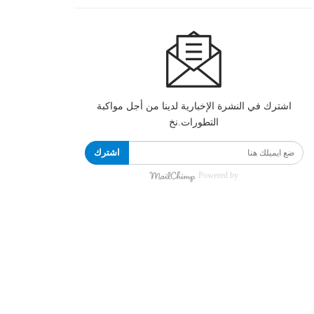
اشترك في النشرة الإخبارية لدينا من أجل مواكبة
التطورات.نخ
اشترك
Powered by