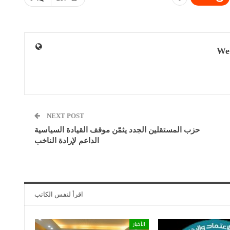
We
NEXT POST
حزب المستقلين الجدد يثمّن موقف القيادة السياسية
الداعم لإرادة الناخب
اقرأ لنفس الكاتب
الأخبار