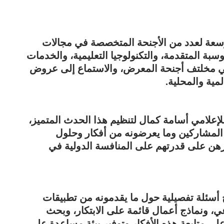
موسعة لعدد من الأجنحة المتخصصة في مجالات
سبة المتقدمة، والتكنولوجيا التعليمية، والخدمات
ي مخلتف أجنحة المعرض، والاستماع إلى عروض
مية والمحلية.
لإعلامي أسامة كمال لتنظيم هذا الحدث المتميز،
المشاركين وما يعرضونه من أفكار وحلول
رهن على قدرتهم على المنافسة الدولية في
أسئلة تفصيلية حول ما يقدمونه من تطبيقات
ي، ونماذج أعمال قائمة على الابتكار، وبحث
على متابعة هذه الأفكار وتوفير بيئة مساعدة على